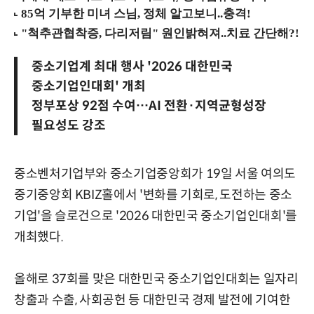
중소기업계 최대 행사 '2026 대한민국
중소기업인대회' 개최
정부포상 92점 수여…AI 전환·지역균형성장
필요성도 강조
중소벤처기업부와 중소기업중앙회가 19일 서울 여의도
중기중앙회 KBIZ홀에서 '변화를 기회로, 도전하는 중소
기업'을 슬로건으로 '2026 대한민국 중소기업인대회'를
개최했다.
올해로 37회를 맞은 대한민국 중소기업인대회는 일자리
창출과 수출, 사회공헌 등 대한민국 경제 발전에 기여한