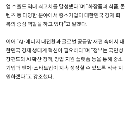
업 수출도 역대 최고치를 달성했다”며 “화장품과 식품, 콘
텐츠 등 다양한 분야에서 중소기업이 대한민국 경제 회
복의 중심 역할을 하고 있다”고 말했다.
이어 “AI·에너지 대전환과 글로벌 공급망 재편 속에서 대
한민국 경제 생태계 혁신이 필요하다”며 “정부는 국민성
장펀드와 AI 확산 정책, 창업 지원 플랫폼 등을 통해 중소
기업과 벤처·스타트업이 지속 성장할 수 있도록 적극 지
원하겠다”고 강조했다.