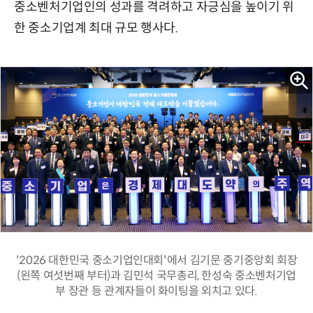
중소벤처기업인의 성과를 격려하고 자긍심을 높이기 위
한 중소기업계 최대 규모 행사다.
'2026 대한민국 중소기업인대회'에서 김기문 중기중앙회 회장
(왼쪽 여섯번째 부터)과 김민석 국무총리, 한성숙 중소벤처기업
부 장관 등 관계자들이 화이팅을 외치고 있다.