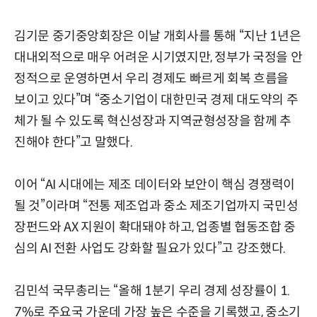
김기문 중기중앙회장은 이날 개회사를 통해 “지난 1년은
대내외적으로 매우 어려운 시기였지만, 정부가 국정을 안
정적으로 운영하면서 우리 경제도 빠르게 회복 흐름을
보이고 있다”며 “중소기업이 대한민국 경제 대도약의 주
체가 될 수 있도록 혁신성장과 지역균형성장을 함께 추
진해야 한다”고 말했다.
이어 “AI 시대에는 제조 데이터와 보안이 핵심 경쟁력이
될 것”이라며 “전통 제조업과 중소 제조기업까지 국민성
장펀드와 AX 지원이 확대돼야 하고, 업종별 협동조합 중
심의 AI 전환 사업도 강화할 필요가 있다”고 강조했다.
김민석 국무총리는 “올해 1분기 우리 경제 성장률이 1.
7%로 주요국 가운데 가장 높은 수준을 기록했고, 중소기