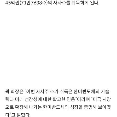
45억원(71만7638주)의 자사주를 취득하게 된다.
곽 회장은 “이번 자사주 추가 취득은 한미반도체의 기술
력과 미래 성장성에 대한 확고한 믿음”이라며 “미국 시장
으로 확장해 나가는 한미반도체의 성장을 증명해 보이겠
다”고 밝혔다.