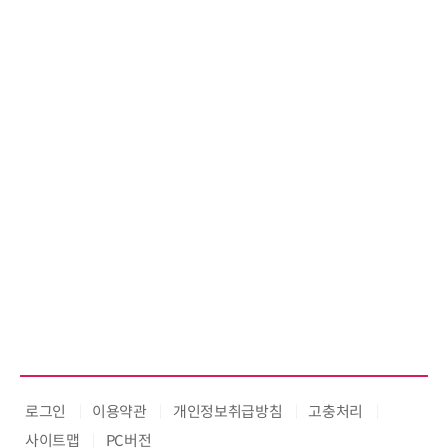
로그인
이용약관
개인정보취급방침
고충처리
사이트맵
PC버전