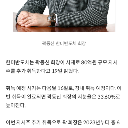
곽동신 한미반도체 회장
한미반도체는 곽동신 회장이 사재로 80억원 규모 자사
주를 추가 취득한다고 19일 밝혔다.
취득 예정 시기는 다음달 16일로, 장내 취득 예정이다. 이
번 취득이 완료되면 곽동신 회장의 지분율은 33.60%로
높아진다.
이번 자사주 추가 취득으로 곽 회장은 2023년부터 총 6