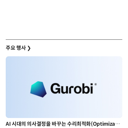
주요 행사
❯
AI 시대의 의사결정을 바꾸는 수리최적화(Optimization): 실제 산업 적용 사례와 활용 전략