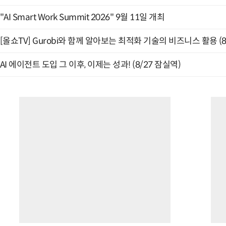
"AI Smart Work Summit 2026" 9월 11일 개최
[올쇼TV] Gurobi와 함께 알아보는 최적화 기술의 비즈니스 활용 (
AI 에이전트 도입 그 이후, 이제는 성과! (8/27 잠실역)