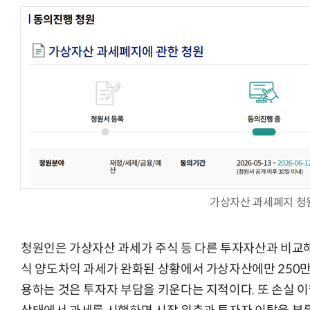
가상자산 과세폐지 청
청원인은 가상자산 과세가 주식 등 다른 투자자산과 비교해
식 양도차익 과세가 완화된 상황에서 가상자산에만 250만
용하는 것은 투자자 부담을 키운다는 지적이다. 또 손실 