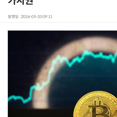
가시권
발행일 : 2026-05-20 09:11