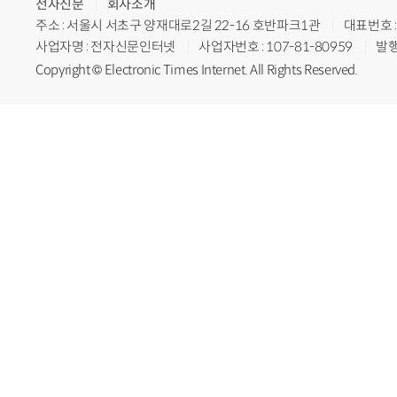
전자신문
회사소개
주소 : 서울시 서초구 양재대로2길 22-16 호반파크1관
대표번호 : 
사업자명 : 전자신문인터넷
사업자번호 : 107-81-80959
발행
Copyright © Electronic Times Internet. All Rights Reserved.