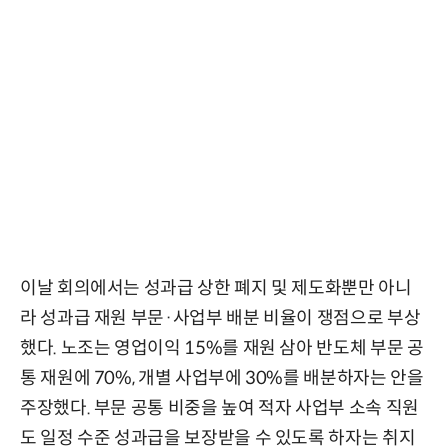
이날 회의에서는 성과급 상한 폐지 및 제도화뿐만 아니
라 성과급 재원 부문·사업부 배분 비율이 쟁점으로 부상
했다. 노조는 영업이익 15%를 재원 삼아 반도체 부문 공
통 재원에 70%, 개별 사업부에 30%를 배분하자는 안을
주장했다. 부문 공통 비중을 높여 적자 사업부 소속 직원
도 일정 수준 성과급을 보장받을 수 있도록 하자는 취지