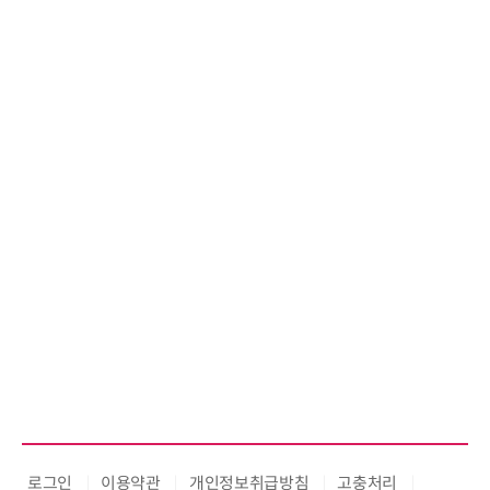
로그인
이용약관
개인정보취급방침
고충처리