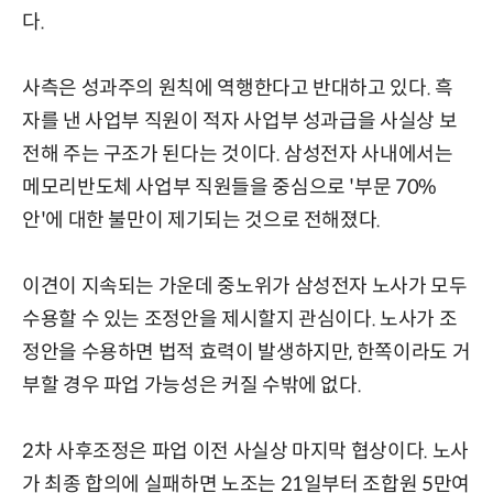
다.
사측은 성과주의 원칙에 역행한다고 반대하고 있다. 흑
자를 낸 사업부 직원이 적자 사업부 성과급을 사실상 보
전해 주는 구조가 된다는 것이다. 삼성전자 사내에서는
메모리반도체 사업부 직원들을 중심으로 '부문 70%
안'에 대한 불만이 제기되는 것으로 전해졌다.
이견이 지속되는 가운데 중노위가 삼성전자 노사가 모두
수용할 수 있는 조정안을 제시할지 관심이다. 노사가 조
정안을 수용하면 법적 효력이 발생하지만, 한쪽이라도 거
부할 경우 파업 가능성은 커질 수밖에 없다.
2차 사후조정은 파업 이전 사실상 마지막 협상이다. 노사
가 최종 합의에 실패하면 노조는 21일부터 조합원 5만여