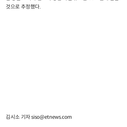
것으로 추정했다.
김시소 기자 siso@etnews.com