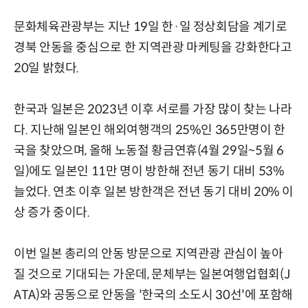
문화체육관광부는 지난 19일 한·일 정상회담을 계기로
경북 안동을 중심으로 한 지역관광 마케팅을 강화한다고
20일 밝혔다.
한국과 일본은 2023년 이후 서로를 가장 많이 찾는 나라
다. 지난해 일본인 해외여행객의 25%인 365만명이 한
국을 찾았으며, 올해 노동절 황금연휴(4월 29일~5월 6
일)에도 일본인 11만 명이 방한해 전년 동기 대비 53%
늘었다. 연초 이후 일본 방한객은 전년 동기 대비 20% 이
상 증가 중이다.
이번 일본 총리의 안동 방문으로 지역관광 관심이 높아
질 것으로 기대되는 가운데, 문체부는 일본여행업협회(J
ATA)와 공동으로 안동을 '한국의 소도시 30선'에 포함해