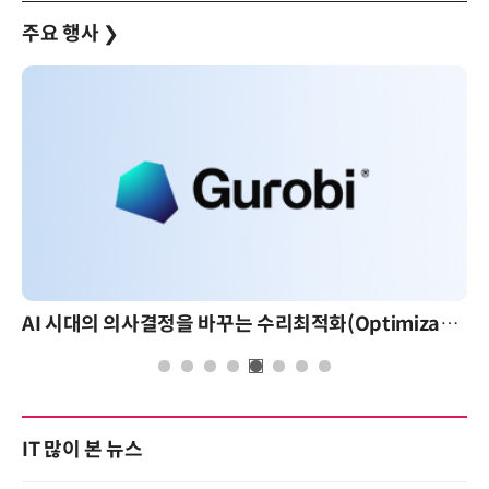
주요 행사
❯
AI 시대의 의사결정을 바꾸는 수리최적화(Optimization): 실제 산업 적용 사례와 활용 전략
IT 많이 본 뉴스