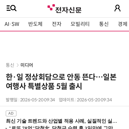
AI·SW
반도체
전자
모빌리티
통신
경제
통신
미디어
한·일 정상회담으로 안동 뜬다…일본
여행사 특별상품 5월 출시
발행일 : 2026-05-20 09:34
업데이트 : 2026-05-20 09:34
최신 기술 트렌드와 산업별 적용 사례, 실질적인 실행 전략을 공유 (9/18 양재역)