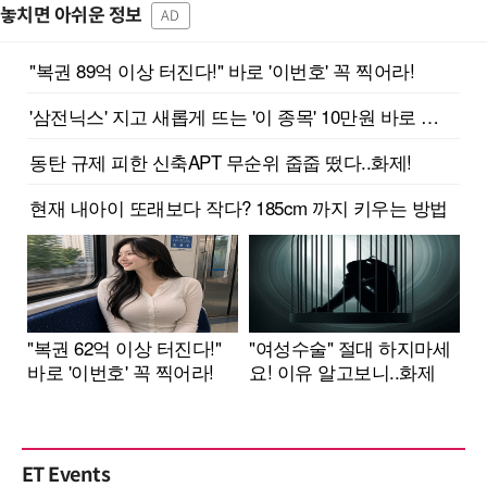
놓치면 아쉬운 정보
AD
ET Events