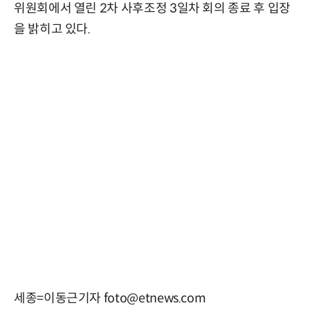
위원회에서 열린 2차 사후조정 3일차 회의 종료 후 입장
을 밝히고 있다.
세종=이동근기자 foto@etnews.com