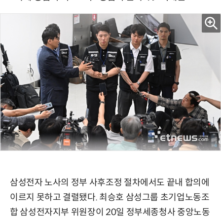
삼성전자 노사의 정부 사후조정 절차에서도 끝내 합의에
이르지 못하고 결렬됐다. 최승호 삼성그룹 초기업노동조
합 삼성전자지부 위원장이 20일 정부세종청사 중앙노동