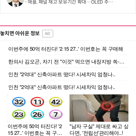
애플, 패널 재고 보유기간 확대…OLED 주문량 늘었다
놓치면 아쉬운 정보
AD