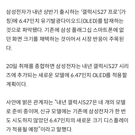
삼성전자가 내년 상반기 출시하는 '갤럭시S27 프로'(가
칭)에 6.47인치 유기발광다이오드(OLED)를 탑재하는
것으로 파악됐다. 기존에 삼성 플래그십 스마트폰에 없
던 화면 크기를 채택하는 것이어서 시장 반응이 주목된
다.
20일 취재를 종합하면 삼성전자는 내년 갤럭시S27 시리
즈에 추가되는 새로운 모델에 6.47인치 OLED를 적용할
계획이다.
사안에 밝은 관계자는 “내년 갤럭시S27은 네 개의 모델
로 준비 중이며, 신규 모델에는 기존에 삼성전자가 한 번
도 시도하지 않았던 6.47인치의 새로운 크기 디스플레이
가 적용될 예정”이라고 말했다.