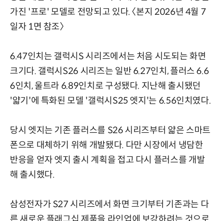
가진 '프로' 모델로 전망되고 있다. 〈본지 2026년 4월 7
일자 1면 참조〉
6.47인치는 갤럭시S 시리즈에서는 처음 시도되는 화면
크기다. 갤럭시S26 시리즈는 일반 6.27인치, 플러스 6.6
6인치, 울트라 6.89인치로 구성됐다. 지난해 출시됐던
'얇기'에 특화된 모델 '갤럭시S25 엣지'는 6.56인치였다.
당시 엣지는 기존 플러스를 S26 시리즈부터 얇은 스마트
폰으로 대체하기 위해 개발됐다. 다만 시장에서 냉담한
반응을 얻자 엣지 출시 계획을 접고 다시 플러스를 개발
해 출시했다.
삼성전자가 S27 시리즈에서 화면 크기부터 기존과는 다
른 새로운 플래그십 제품을 라인업에 보강하려는 것으로