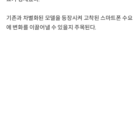
기존과 차별화된 모델을 등장시켜 고착된 스마트폰 수요
에 변화를 이끌어낼 수 있을지 주목된다.