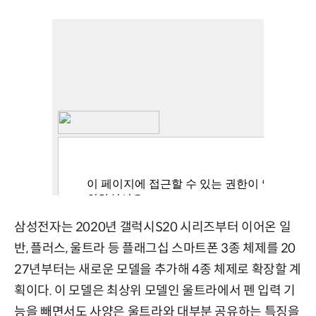
삼성전자는 2020년 갤럭시S20 시리즈부터 이어온 일
반, 플러스, 울트라 등 플래그십 스마트폰 3종 체제를 20
27년부터는 새로운 모델을 추가해 4종 체제로 확장할 계
획이다. 이 모델은 최상위 모델인 울트라에서 펜 입력 기
능을 빼면서도 사양은 울트라와 대부분 공유하는 특징을