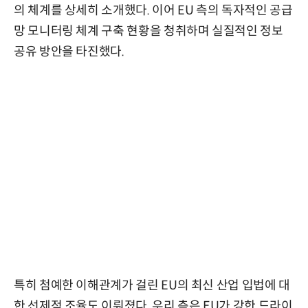
의 체계를 상세히 소개했다. 이어 EU 측의 독자적인 공급
망 모니터링 체계 구축 현황을 청취하며 실질적인 정보
공유 방안을 타진했다.
특히 첨예한 이해관계가 걸린 EU의 최신 산업 입법에 대
한 선제적 조율도 이뤄졌다. 우리 측은 EU가 강한 드라이