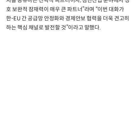
치를 공유하는 전략적 파트너이자, 첨단산업 분야에서 상
호 보완적 잠재력이 매우 큰 파트너”라며 “이번 대화가
한-EU 간 공급망 안정화와 경제안보 협력을 더욱 견고히
하는 핵심 채널로 발전할 것”이라고 말했다.