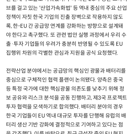
브를 걸고 있는 '산업가속화법' 등 역내 중심의 주요 산업
정책이 자칫 한국 기업의 진출 장벽으로 작용하지 않도
록, 한-EU 간 공급망 연계를 강화하는 방향으로 설계돼
야 한다고 촉구했다. 또 관련 법안 실행 과정에서 우리 수
출·투자 기업들의 우려가 충분히 반영될 수 있도록 EU
집행위 차원의 각별한 관심과 지원을 공식 요청했다.
전략산업 분야에서는 공급망의 핵심인 광물과 배터리를
중심으로 구체적인 협력 플랜이 논의됐다. 양측은 중국
등 특정 국가에 대한 핵심광물 의존도를 낮추기 위해 정
보 공유와 리스크 분석을 공동 진행하고, 제3국 프로젝트
투자 협력을 모색하기로 합의했다. 배터리 분야의 경우
한국 기업들이 EU 역내 대규모 투자를 단행해 유럽의 배
터리 생산 기반 강화에 결정적으로 기여하고 있다는 점
을 강조했다. 이를 바탕으로, 최근 급성장 중인 EU 현지