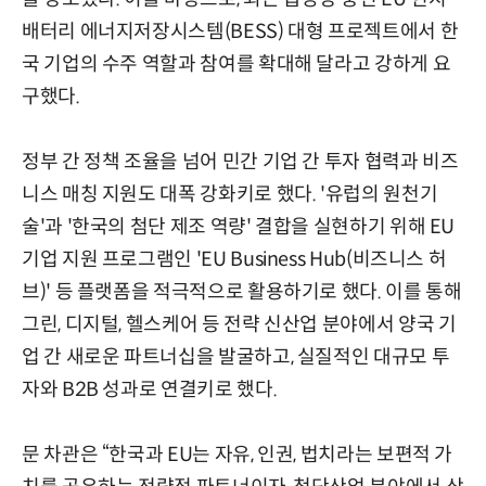
배터리 에너지저장시스템(BESS) 대형 프로젝트에서 한
국 기업의 수주 역할과 참여를 확대해 달라고 강하게 요
구했다.
정부 간 정책 조율을 넘어 민간 기업 간 투자 협력과 비즈
니스 매칭 지원도 대폭 강화키로 했다. '유럽의 원천기
술'과 '한국의 첨단 제조 역량' 결합을 실현하기 위해 EU
기업 지원 프로그램인 'EU Business Hub(비즈니스 허
브)' 등 플랫폼을 적극적으로 활용하기로 했다. 이를 통해
그린, 디지털, 헬스케어 등 전략 신산업 분야에서 양국 기
업 간 새로운 파트너십을 발굴하고, 실질적인 대규모 투
자와 B2B 성과로 연결키로 했다.
문 차관은 “한국과 EU는 자유, 인권, 법치라는 보편적 가