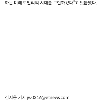
하는 미래 모빌리티 시대를 구현하겠다”고 덧붙였다.
김지웅 기자 jw0316@etnews.com