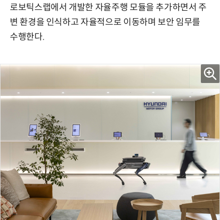
로보틱스랩에서 개발한 자율주행 모듈을 추가하면서 주
변 환경을 인식하고 자율적으로 이동하며 보안 임무를
수행한다.