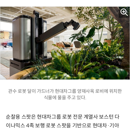
관수 로봇 달이 가드너가 현대차그룹 양재사옥 로비에 위치한
식물에 물을 주고 있다.
순찰용 스팟은 현대차그룹 로봇 전문 계열사 보스턴 다
이나믹스 4족 보행 로봇 스팟을 기반으로 현대차·기아