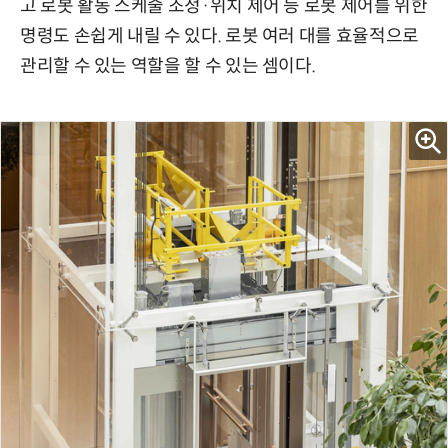
고 로봇 활동 스케줄 조정·위치 제어 등 로봇 제어를 위한
명령도 손쉽게 내릴 수 있다. 로봇 여러 대를 효율적으로
관리할 수 있는 역할을 할 수 있는 셈이다.