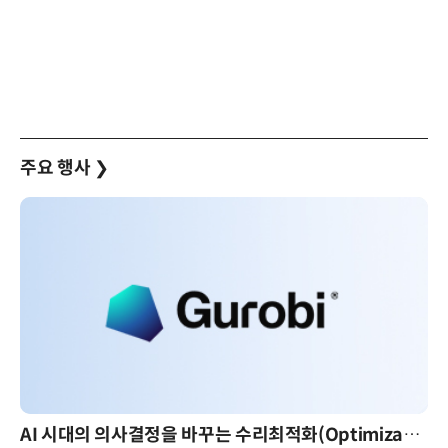
주요 행사
❯
AI 시대의 의사결정을 바꾸는 수리최적화(Optimization): 실제 산업 적용 사례와 활용 전략