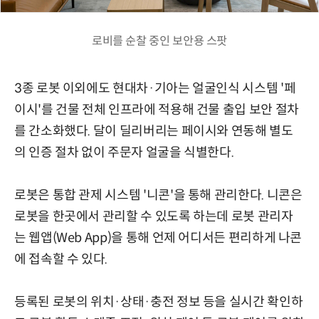
로비를 순찰 중인 보안용 스팟
3종 로봇 이외에도 현대차·기아는 얼굴인식 시스템 '페
이시'를 건물 전체 인프라에 적용해 건물 출입 보안 절차
를 간소화했다. 달이 딜리버리는 페이시와 연동해 별도
의 인증 절차 없이 주문자 얼굴을 식별한다.
로봇은 통합 관제 시스템 '니콘'을 통해 관리한다. 니콘은
로봇을 한곳에서 관리할 수 있도록 하는데 로봇 관리자
는 웹앱(Web App)을 통해 언제 어디서든 편리하게 나콘
에 접속할 수 있다.
등록된 로봇의 위치·상태·충전 정보 등을 실시간 확인하