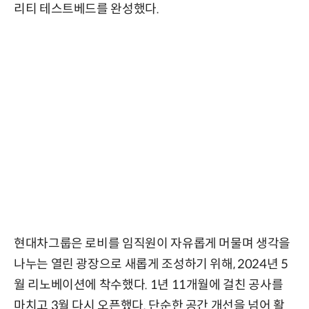
리티 테스트베드를 완성했다.
현대차그룹은 로비를 임직원이 자유롭게 머물며 생각을
나누는 열린 광장으로 새롭게 조성하기 위해, 2024년 5
월 리노베이션에 착수했다. 1년 11개월에 걸친 공사를
마치고 3월 다시 오픈했다. 단순한 공간 개선을 넘어 활