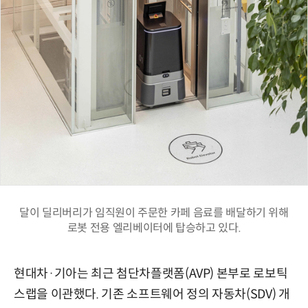
달이 딜리버리가 임직원이 주문한 카페 음료를 배달하기 위해
로봇 전용 엘리베이터에 탑승하고 있다.
현대차·기아는 최근 첨단차플랫폼(AVP) 본부로 로보틱
스랩을 이관했다. 기존 소프트웨어 정의 자동차(SDV) 개