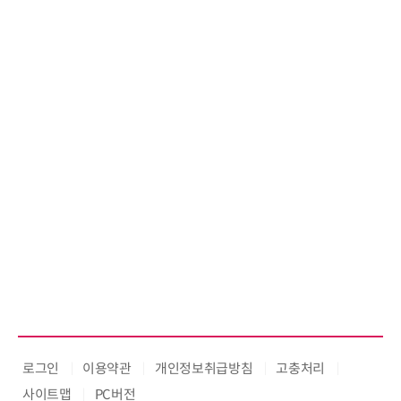
로그인
이용약관
개인정보취급방침
고충처리
사이트맵
PC버전