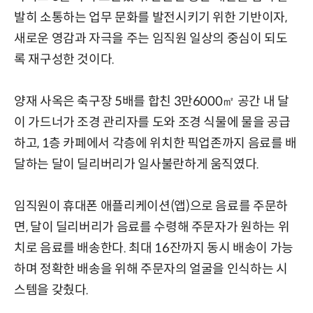
발히 소통하는 업무 문화를 발전시키기 위한 기반이자,
새로운 영감과 자극을 주는 임직원 일상의 중심이 되도
록 재구성한 것이다.
양재 사옥은 축구장 5배를 합친 3만6000㎡ 공간 내 달
이 가드너가 조경 관리자를 도와 조경 식물에 물을 공급
하고, 1층 카페에서 각층에 위치한 픽업존까지 음료를 배
달하는 달이 딜리버리가 일사불란하게 움직였다.
임직원이 휴대폰 애플리케이션(앱)으로 음료를 주문하
면, 달이 딜리버리가 음료를 수령해 주문자가 원하는 위
치로 음료를 배송한다. 최대 16잔까지 동시 배송이 가능
하며 정확한 배송을 위해 주문자의 얼굴을 인식하는 시
스템을 갖췄다.