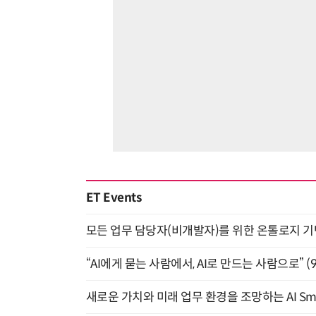
ET Events
모든 업무 담당자(비개발자)를 위한 온톨로지 기반 
“AI에게 묻는 사람에서, AI로 만드는 사람으로” (9/
새로운 가치와 미래 업무 환경을 조망하는 AI Smart 