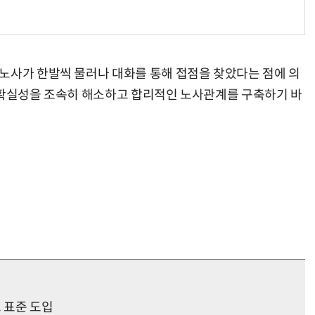
노사가 한발씩 물러나 대화를 통해 접점을 찾았다는 점에 의
불확실성을 조속히 해소하고 합리적인 노사관계를 구축하기 바
 표준 도입