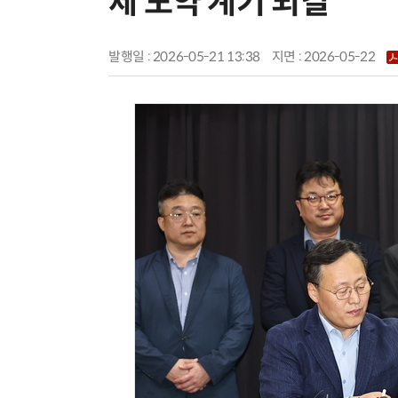
제 도약 계기 되길”
발행일 : 2026-05-21 13:38
지면 :
2026-05-22