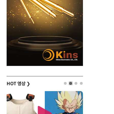
HOT 영상
❯