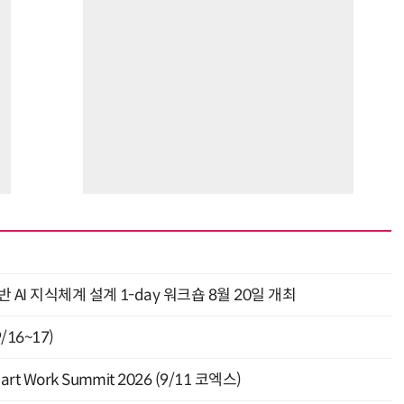
AI 지식체계 설계 1-day 워크숍 8월 20일 개최
16~17)
Work Summit 2026 (9/11 코엑스)