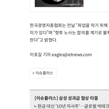
한국경영자총협회는 전날 “파업을 막기 위해 
미가 있다”며 “향후 노사는 합의를 계기로 
란다”고 밝혔다.
이호길 기자 eagles@etnews.com
이슈플러스
[이슈플러스]
삼성 성과급 협상 타결
현금 대신 '10년 자사주'…글로벌 빅테크