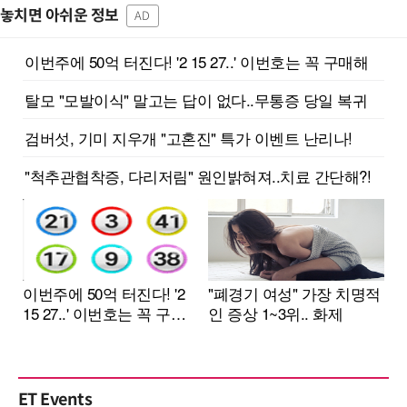
놓치면 아쉬운 정보
AD
ET Events