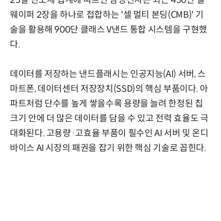
25일 반도체 업계에 따르면 삼성전자는 최근 450단 셀
웨이퍼 2장을 하나로 접합하는 '셀 멀티 본딩(CMB)' 기
술을 활용해 900단 클래스 V낸드 통합 시스템을 구현했
다.
데이터를 저장하는 낸드플래시는 인공지능(AI) 서버, 스
마트폰, 데이터센터 저장장치(SSD)의 핵심 부품이다. 아
파트처럼 단수를 높게 쌓을수록 용량을 늘려 한정된 칩
크기 안에 더 많은 데이터를 담을 수 있고 전력 효율도 극
대화된다. 고용량·고효율 부품이 필수인 AI 서버 및 온디
바이스 AI 시장의 패권을 잡기 위한 핵심 기술로 꼽힌다.