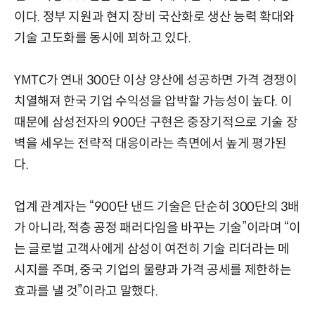
이다. 정부 지원과 현지 장비 국산화로 생산 능력 확대와
기술 고도화를 동시에 꾀하고 있다.
YMTC가 연내 300단 이상 양산에 성공하면 가격 경쟁이
치열해져 한국 기업 수익성을 압박할 가능성이 높다. 이
때문에 삼성전자의 900단 구현은 중장기적으로 기술 장
벽을 세우는 전략적 대응이라는 측면에서 높게 평가된
다.
업계 관계자는 “900단 낸드 기술은 단순히 300단의 3배
가 아니라, 적층 공정 패러다임을 바꾸는 기술”이라며 “이
는 글로벌 고객사에게 삼성이 여전히 기술 리더라는 메
시지를 주며, 중국 기업의 물량과 가격 공세를 제한하는
효과를 낼 것”이라고 말했다.