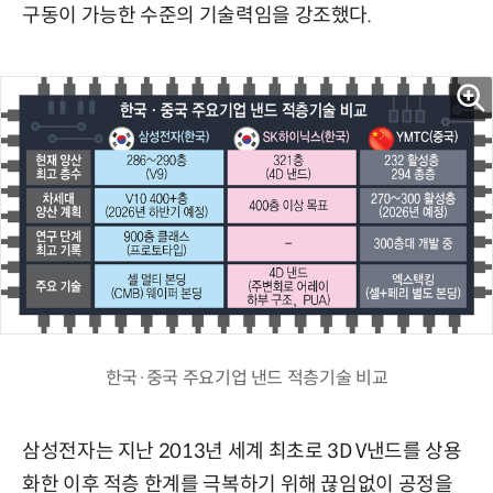
구동이 가능한 수준의 기술력임을 강조했다.
한국·중국 주요기업 낸드 적층기술 비교
삼성전자는 지난 2013년 세계 최초로 3D V낸드를 상용
화한 이후 적층 한계를 극복하기 위해 끊임없이 공정을