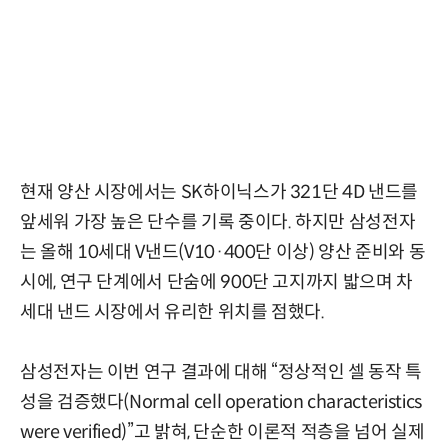
현재 양산 시장에서는 SK하이닉스가 321단 4D 낸드를
앞세워 가장 높은 단수를 기록 중이다. 하지만 삼성전자
는 올해 10세대 V낸드(V10·400단 이상) 양산 준비와 동
시에, 연구 단계에서 단숨에 900단 고지까지 밟으며 차
세대 낸드 시장에서 유리한 위치를 점했다.
삼성전자는 이번 연구 결과에 대해 “정상적인 셀 동작 특
성을 검증했다(Normal cell operation characteristics
were verified)”고 밝혀, 단순한 이론적 적층을 넘어 실제