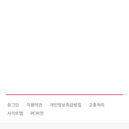
로그인
이용약관
개인정보취급방침
고충처리
사이트맵
PC버전