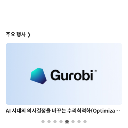
주요 행사
❯
AI 시대의 의사결정을 바꾸는 수리최적화(Optimization): 실제 산업 적용 사례와 활용 전략