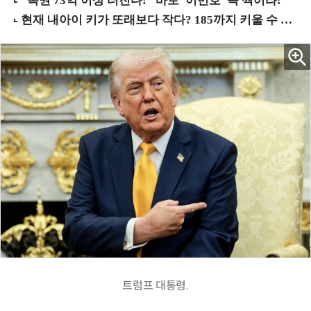
트럼프 대통령.