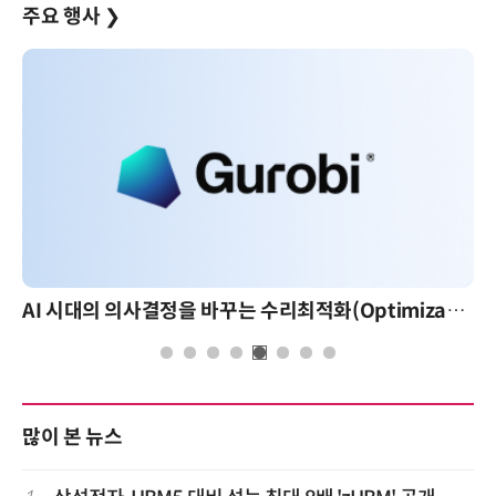
주요 행사
❯
AI 시대의 의사결정을 바꾸는 수리최적화(Optimization): 실제 산업 적용 사례와 활용 전략
많이 본 뉴스