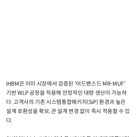
iHBM은 이미 시장에서 검증된 '어드밴스드 MR-MUF'
기반 WLP 공정을 적용해 안정적인 대량 생산이 가능하
다. 고객사의 기존 시스템통합패키지(SiP) 환경과 높은
설계 호환성을 확보, 큰 설계 변경 없이 즉시 적용할 수 있
다.