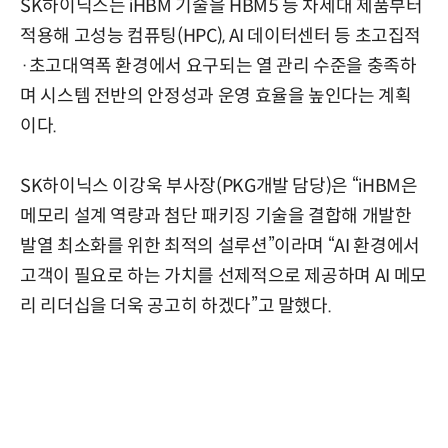
SK하이닉스는 iHBM 기술을 HBM5 등 차세대 제품부터
적용해 고성능 컴퓨팅(HPC), AI 데이터센터 등 초고집적
·초고대역폭 환경에서 요구되는 열 관리 수준을 충족하
며 시스템 전반의 안정성과 운영 효율을 높인다는 계획
이다.
SK하이닉스 이강욱 부사장(PKG개발 담당)은 “iHBM은
메모리 설계 역량과 첨단 패키징 기술을 결합해 개발한
발열 최소화를 위한 최적의 설루션”이라며 “AI 환경에서
고객이 필요로 하는 가치를 선제적으로 제공하며 AI 메모
리 리더십을 더욱 공고히 하겠다”고 말했다.