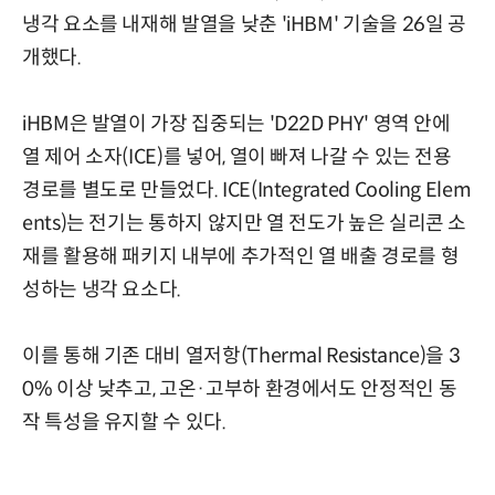
냉각 요소를 내재해 발열을 낮춘 'iHBM' 기술을 26일 공
개했다.
iHBM은 발열이 가장 집중되는 'D22D PHY' 영역 안에
열 제어 소자(ICE)를 넣어, 열이 빠져 나갈 수 있는 전용
경로를 별도로 만들었다. ICE(Integrated Cooling Elem
ents)는 전기는 통하지 않지만 열 전도가 높은 실리콘 소
재를 활용해 패키지 내부에 추가적인 열 배출 경로를 형
성하는 냉각 요소다.
이를 통해 기존 대비 열저항(Thermal Resistance)을 3
0% 이상 낮추고, 고온·고부하 환경에서도 안정적인 동
작 특성을 유지할 수 있다.