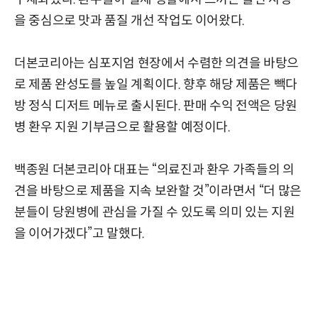
을 중심으로 맛과 품질 개선 작업도 이어왔다.
더본코리아는 심포지엄 현장에서 수렴한 의견을 바탕으
로 제품 완성도를 높일 계획이다. 향후 해당 제품은 빽다
방 정식 디저트 메뉴로 출시된다. 판매 수익 전액은 당원
병 환우 지원 기부금으로 활용할 예정이다.
백종원 더본코리아 대표는 “의료진과 환우 가족들의 의
견을 바탕으로 제품을 지속 보완할 것”이라면서 “더 많은
분들이 당원병에 관심을 가질 수 있도록 의미 있는 지원
을 이어가겠다”고 말했다.