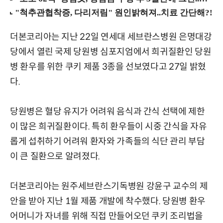
더본코리아는 지난 22일 연세대 세브란스병원 은명대강
당에서 열린 국제 당원병 심포지엄에서 희귀질환인 당원
병 환우를 위한 쿠키 제품 3종을 선보였다고 27일 밝혔
다.
당원병은 혈당 유지가 어려워 음식과 간식 선택에 제한
이 많은 희귀질환이다. 특히 환우들이 시중 간식을 자유
롭게 섭취하기 어려워 환자와 가족들의 식단 관리 부담
이 큰 질환으로 알려졌다.
더본코리아는 원주세브란스기독병원 강윤구 교수의 제
안을 받아 지난 1월 제품 개발에 착수했다. 당원병 환우
어머니가 자녀를 위해 직접 만들어오던 쿠키 조리법을