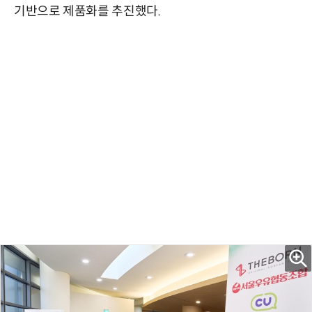
기반으로 제품화를 추진했다.