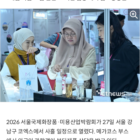
2026 서울국제화장품·미용산업박람회가 27일 서울 강
남구 코엑스에서 사흘 일정으로 열렸다. 메가코스 부스