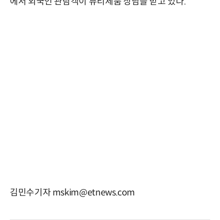
에서 외국인 관람객이 뷰티제품 상담을 받고 있다.
김민수기자 mskim@etnews.com