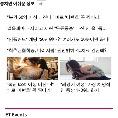
놓치면 아쉬운 정보
AD
ET Events