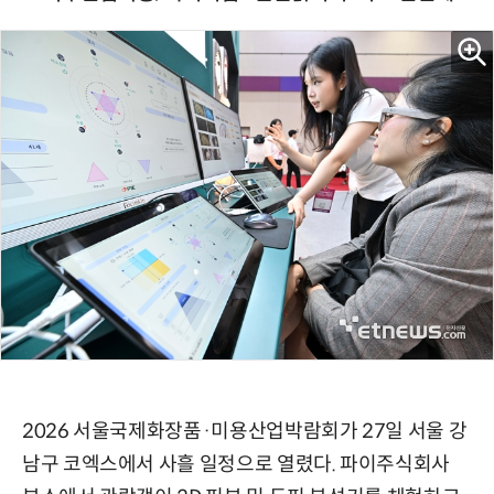
2026 서울국제화장품·미용산업박람회가 27일 서울 강
남구 코엑스에서 사흘 일정으로 열렸다. 파이주식회사