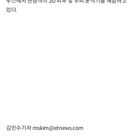
부스에서 관람객이 3D 피부 및 두피 분석기를 체험하고
있다.
김민수기자 mskim@etnews.com