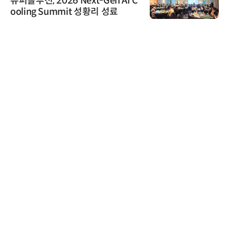
슈퍼솔루션, 2026 Next-Gen AI C
ooling Summit 성황리 성료