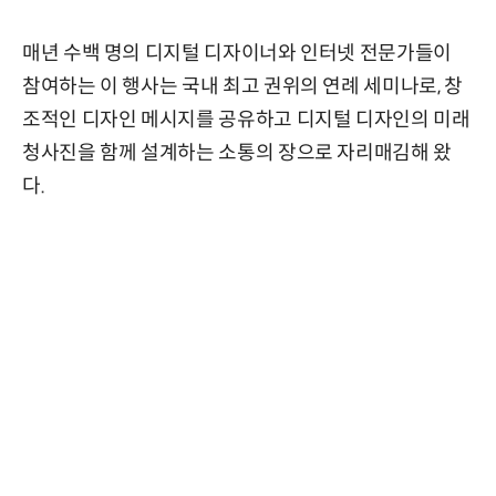
매년 수백 명의 디지털 디자이너와 인터넷 전문가들이
참여하는 이 행사는 국내 최고 권위의 연례 세미나로, 창
조적인 디자인 메시지를 공유하고 디지털 디자인의 미래
청사진을 함께 설계하는 소통의 장으로 자리매김해 왔
다.