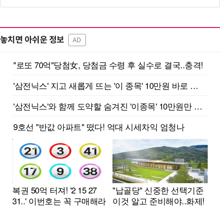
놓치면 아쉬운 정보
AD