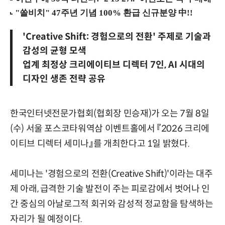
'Creative Shift: 경험으로의 전환' 주제로 기술과
감성의 균형 모색
업계 최정상 크리에이티브 디렉터 7인, AI 시대의
디자인 생존 전략 공유
한국인터넷전문가협회(협회장 민승재)가 오는 7월 8일
(수) 서울 포스코타워역삼 이벤트홀에서 『2026 크리에
이티브 디렉터 세미나』를 개최한다고 1일 밝혔다.
세미나는 '경험으로의 전환(Creative Shift)'이라는 대주
제 아래, 급격한 기술 발전이 주는 피로감에서 벗어나 인
간 중심의 아날로그적 회귀와 감성적 정교함을 탐색하는
자리가 될 예정이다.