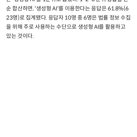
순 합산하면, '생성형 AI'를 이용한다는 응답은 61.8%(6
23명)로 집계됐다. 응답자 10명 중 6명은 법률 정보 수집
을 위해 주로 사용하는 수단으로 생성형 AI를 활용하고
있는 것이다.