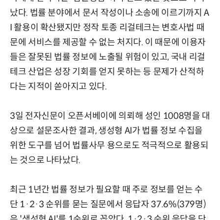
났다. 법률 분야에서 문서 작성이나 소송에 이르기까지 A
I 활용이 확산됐지만 정작 토종 리걸테크는 변호사법 때
문에 서비스를 제공할 수 없는 처지다. 이 때문에 이용자
들은 잘못된 법률 정보에 노출될 위험이 있고, 국내 리걸
테크 산업은 성장 기회를 얻지 못하는 등 문제가 산적하
다는 지적이 쏟아지고 있다.
3일 전자신문이 오픈서베이에 의뢰해 성인 1008명을 대
상으로 설문조사한 결과, 생성형 AI가 법률 정보 수집을
위한 도구를 넘어 법률사무 용으로도 적극적으로 활용되
는 것으로 나타났다.
최근 1년간 법률 정보가 필요할 때 주로 정보를 얻는 수
단 1·2·3 순위를 묻는 질문에서 응답자 37.6%(379명)
은 '생성형 AI'를 1순위로 꼽았다. 1·2·3 순위 응답을 단