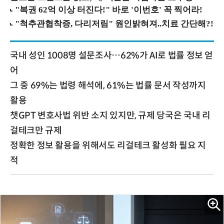
국내 성인 1008명 설문조사…62%가 AI로 법률 정보 얻
어
그 중 69%는 법령 해석에, 61%는 법률 문서 작성까지
활용
챗GPT 변호사법 위반 소지 있지만, 규제 당국은 국내 리
걸테크만 규제
정확한 정보 활용을 위해서도 리걸테크 활성화 필요 지
적