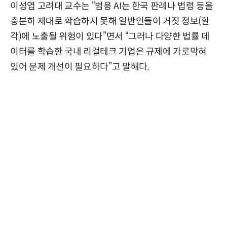
이성엽 고려대 교수는 “범용 AI는 한국 판례나 법령 등을
충분히 제대로 학습하지 못해 일반인들이 거짓 정보(환
각)에 노출될 위험이 있다”면서 “그러나 다양한 법률 데
이터를 학습한 국내 리걸테크 기업은 규제에 가로막혀
있어 문제 개선이 필요하다”고 말해다.