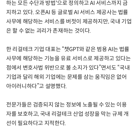
하는 모든 수단과 방법'으로 정의하고 AI 서비스까지 금
지하고 있다. 오픈AI 등 글로벌 AI 서비스 제공사는 법률
사무에 해당하는 서비스를 버젓이 제공하지만, 국내 기업
은 할 수 없는 괴리가 존재하는 것이다.
한 리걸테크 기업 대표는 “챗GPT와 같은 범용 AI는 법률
사무에 해당하는 기능을 유료 서비스로 제공하고 있다는
점에서 변호사법 위반으로 볼 소지가 있다”면서도 “국내
기업과 달리 해외 기업에는 문제를 삼는 움직임은 없어
아이러니하다”고 설명했다.
전문가들은 검증되지 않는 정보에 노출될 수 있는 이용
자를 보호하고, 국내 리걸테크 산업 성장을 막는 규제 개
선이 필요하다고 지적한다.