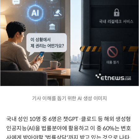
기사 이해를 돕기 위한 AI 생성 이미지
국내 성인 10명 중 6명은 챗GPT·클로드 등 해외 생성형
인공지능(AI)을 법률분야에 활용하고 이 중 60%는 변호
사에게 받아야할 '법률상담'까지 받고 있는 것으로 나타