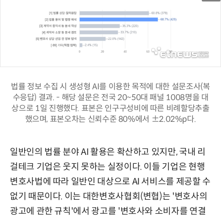
법률 정보 수집 시 생성형 AI를 이용한 목적에 대한 설문조사(복
수응답) 결과. - 해당 설문은 전국 20~50대 패널 1008명을 대
상으로 1일 진행했다. 표본은 인구구성비에 따른 비례할당추출
했으며, 표본오차는 신뢰수준 80%에서 ±2.02%p다.
일반인의 법률 분야 AI 활용은 확산하고 있지만, 국내 리
걸테크 기업은 웃지 못하는 실정이다. 이들 기업은 현행
변호사법에 따라 일반인 대상으로 AI 서비스를 제공할 수
없기 때문이다. 이는 대한변호사협회(변협)는 '변호사의
광고에 관한 규칙'에서 광고를 '변호사와 소비자를 연결