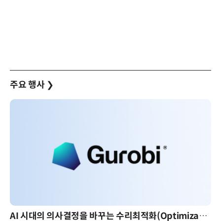
주요 행사
❯
AI 시대의 의사결정을 바꾸는 수리최적화(Optimization): 실제 산업 적용 사례와 활용 전략
AI 핀옵스 실전 세미나: 폭증하는 A