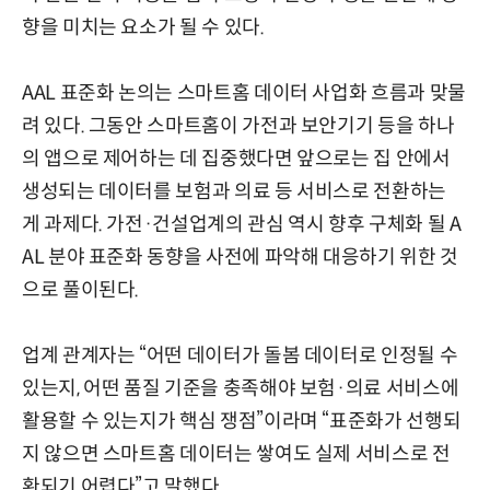
향을 미치는 요소가 될 수 있다.
AAL 표준화 논의는 스마트홈 데이터 사업화 흐름과 맞물
려 있다. 그동안 스마트홈이 가전과 보안기기 등을 하나
의 앱으로 제어하는 데 집중했다면 앞으로는 집 안에서
생성되는 데이터를 보험과 의료 등 서비스로 전환하는
게 과제다. 가전·건설업계의 관심 역시 향후 구체화 될 A
AL 분야 표준화 동향을 사전에 파악해 대응하기 위한 것
으로 풀이된다.
업계 관계자는 “어떤 데이터가 돌봄 데이터로 인정될 수
있는지, 어떤 품질 기준을 충족해야 보험·의료 서비스에
활용할 수 있는지가 핵심 쟁점”이라며 “표준화가 선행되
지 않으면 스마트홈 데이터는 쌓여도 실제 서비스로 전
환되기 어렵다”고 말했다.