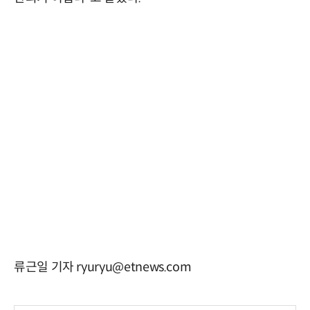
류근일 기자 ryuryu@etnews.com