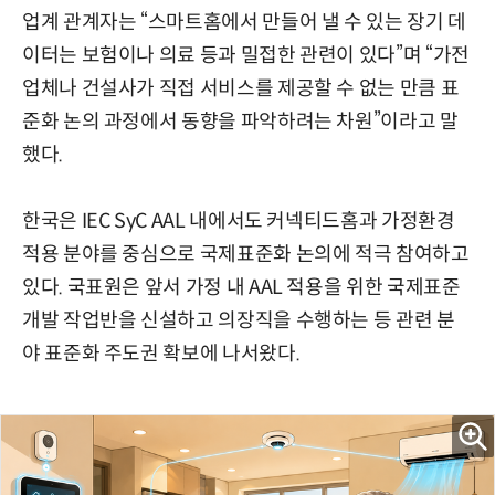
업계 관계자는 “스마트홈에서 만들어 낼 수 있는 장기 데
이터는 보험이나 의료 등과 밀접한 관련이 있다”며 “가전
업체나 건설사가 직접 서비스를 제공할 수 없는 만큼 표
준화 논의 과정에서 동향을 파악하려는 차원”이라고 말
했다.
한국은 IEC SyC AAL 내에서도 커넥티드홈과 가정환경
적용 분야를 중심으로 국제표준화 논의에 적극 참여하고
있다. 국표원은 앞서 가정 내 AAL 적용을 위한 국제표준
개발 작업반을 신설하고 의장직을 수행하는 등 관련 분
야 표준화 주도권 확보에 나서왔다.