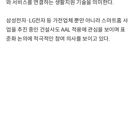
와 서비스를 연결하는 생활지원 기술을 의미한다.
삼성전자·LG전자 등 가전업체 뿐만 아니라 스마트홈 사
업을 추진 중인 건설사도 AAL 적용에 관심을 보이며 표
준화 논의에 적극적인 참여 의사를 보이고 있다.