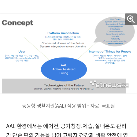
능동형 생활지원(AAL) 적용 범위 - 자료: 국표원
AAL 환경에서는 에어컨, 공기청정, 제습, 실내온도 관리
가 단순 편의 기능을 넘어 고령자 건강과 생활 안전에 영