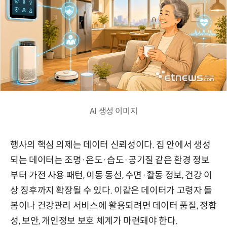
AI 생성 이미지
행사의 핵심 의제는 데이터 신뢰성이다. 집 안에서 생성
되는 데이터는 조명·온도·습도·공기질 같은 환경 정보
부터 가전 사용 패턴, 이동 동선, 수면·활동 정보, 건강 이
상 징후까지 확장될 수 있다. 이같은 데이터가 고령자 돌
봄이나 건강관리 서비스에 활용되려면 데이터 품질, 정합
성, 보안, 개인정보 보호 체계가 마련돼야 한다.