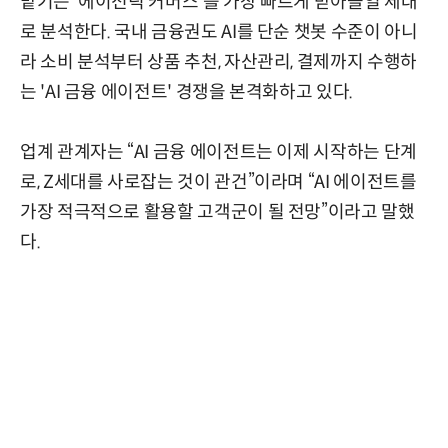
맡기는 '에이전틱 커머스'를 가장 빠르게 받아들일 세대
로 분석한다. 국내 금융권도 AI를 단순 챗봇 수준이 아니
라 소비 분석부터 상품 추천, 자산관리, 결제까지 수행하
는 'AI 금융 에이전트' 경쟁을 본격화하고 있다.
업계 관계자는 “AI 금융 에이전트는 이제 시작하는 단계
로, Z세대를 사로잡는 것이 관건”이라며 “AI 에이전트를
가장 적극적으로 활용할 고객군이 될 전망”이라고 말했
다.