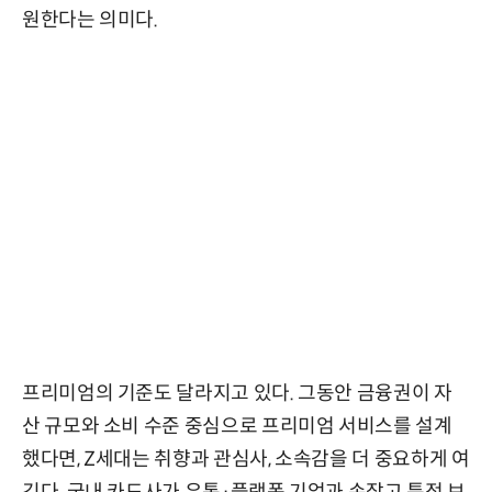
원한다는 의미다.
프리미엄의 기준도 달라지고 있다. 그동안 금융권이 자
산 규모와 소비 수준 중심으로 프리미엄 서비스를 설계
했다면, Z세대는 취향과 관심사, 소속감을 더 중요하게 여