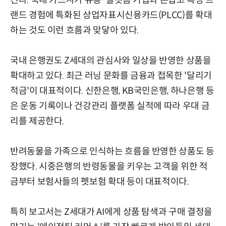
긴다. 국내 카드사가 유통·플랫폼 기업과 손잡고 특정 브
랜드 경험에 특화된 상업자표시신용카드(PLCC)를 확대
하는 것도 이런 흐름과 맞닿아 있다.
국내 은행권도 Z세대의 관심사와 일상을 반영한 상품을
확대하고 있다. 최근 러닝 문화를 금융과 접목한 '달리기
적금'이 대표적이다. 신한은행, KB국민은행, 하나은행 등
은 운동 기록이나 건강관리 플랫폼 실적에 따라 우대 금
리를 제공한다.
반려동물을 가족으로 인식하는 흐름을 반영한 상품도 등
장했다. 시중은행의 반령동물을 키우는 고객을 위한 적
금부터 보험사들의 펫보험 확대 등이 대표적이다.
특히 보고서는 Z세대가 AI에게 상품 탐색과 구매 결정을