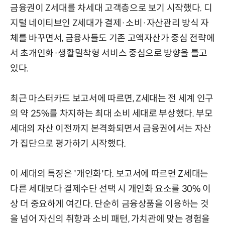
금융권이 Z세대를 차세대 고객층으로 보기 시작했다. 디
지털 네이티브인 Z세대가 결제·소비·자산관리 방식 자
체를 바꾸면서, 금융사들도 기존 고액자산가 중심 전략에
서 초개인화·생활밀착형 서비스 중심으로 방향을 틀고
있다.
최근 마스터카드 보고서에 따르면, Z세대는 전 세계 인구
의 약 25%를 차지하는 최대 소비 세대로 부상했다. 부모
세대의 자산 이전까지 본격화되면서 금융권에서는 자산
가 집단으로 평가하기 시작했다.
이 세대의 특징은 '개인화'다. 보고서에 따르면 Z세대는
다른 세대보다 결제수단 선택 시 개인화 요소를 30% 이
상 더 중요하게 여긴다. 단순히 금융상품을 이용하는 것
을 넘어 자신의 취향과 소비 패턴, 가치관에 맞는 경험을