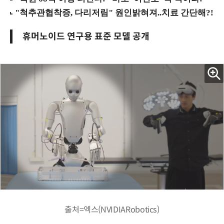
휴머노이드 연구용 표준 모델 공개
출처=엑스(NVIDIARobotics)