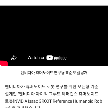
엔비디아, 휴머노이드 연구용 표준 모델 공개
엔비디아가 휴머노이드 로봇 연구를 위한 오픈형 기준
설계인 '엔비디아 아이작 그루트 레퍼런스 휴머노이드
로봇(NVIDIA Isaac GR00T Reference Humanoid Rob