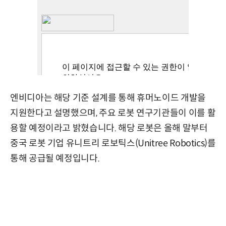
엔비디아는 해당 기준 설계를 통해 휴머노이드 개발을
지원한다고 설명했으며, 주요 로봇 연구기관들이 이를 활
용할 예정이라고 밝혔습니다. 해당 로봇은 올해 말부터
중국 로봇 기업 유니트리 로보틱스(Unitree Robotics)를
통해 공급될 예정입니다.