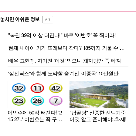
놓치면 아쉬운 정보
AD