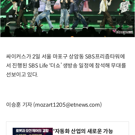
싸이커스가 2일 서울 마포구 상암동 SBS프리즘타워에
서 진행된 SBS Life '더쇼’ 생방송 일정에 참석해 무대를
선보이고 있다.
이승훈 기자 (mozart1205@etnews.com)
'자동화 산업의 새로운 가능