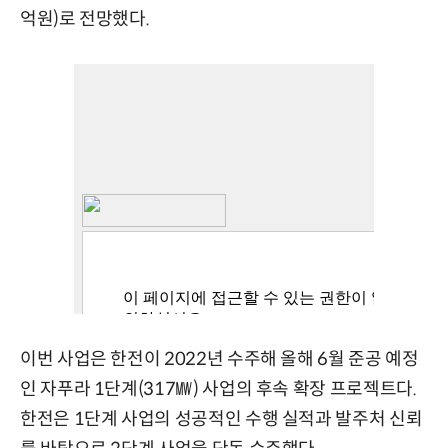
억원)로 전망했다.
이번 사업은 한전이 2022년 수주해 올해 6월 준공 예정
인 자푸라 1단계(317㎿) 사업의 후속 확장 프로젝트다.
한전은 1단계 사업의 성공적인 수행 실적과 발주처 신뢰