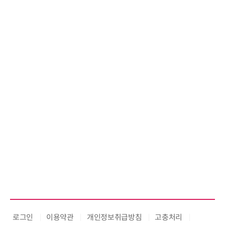
로그인
이용약관
개인정보취급방침
고충처리