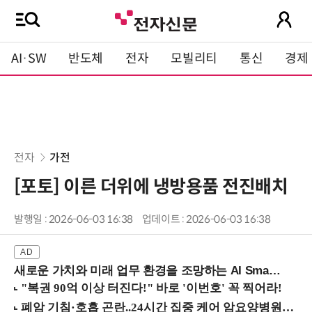
AI·SW
반도체
전자
모빌리티
통신
경제
전자
가전
[포토] 이른 더위에 냉방용품 전진배치
발행일 : 2026-06-03 16:38
업데이트 : 2026-06-03 16:38
새로운 가치와 미래 업무 환경을 조망하는 AI Smart Work Summit 2026 (9/11 코엑스)