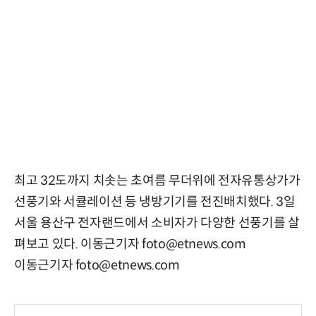
최고 32도까지 치솟는 초여름 무더위에 전자유통상가가
선풍기와 서큘레이션 등 냉방기기를 전진배치했다. 3일
서울 용산구 전자랜드에서 소비자가 다양한 선풍기를 살
펴보고 있다. 이동근기자 foto@etnews.com
이동근기자 foto@etnews.com