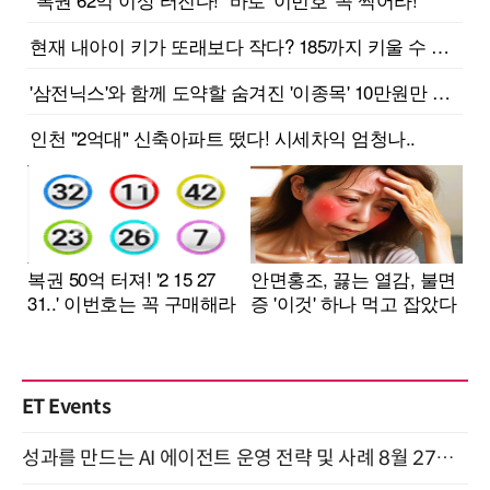
ET Events
성과를 만드는 AI 에이전트 운영 전략 및 사례 8월 27일 개최