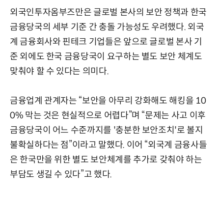
외국인투자옴부즈만은 글로벌 본사의 보안 정책과 한국
금융당국의 세부 기준 간 충돌 가능성도 우려했다. 외국
계 금융회사와 핀테크 기업들은 앞으로 글로벌 본사 기
준 외에도 한국 금융당국이 요구하는 별도 보안 체계도
맞춰야 할 수 있다는 의미다.
금융업계 관계자는 “보안을 아무리 강화해도 해킹을 10
0% 막는 것은 현실적으로 어렵다”며 “문제는 사고 이후
금융당국이 어느 수준까지를 '충분한 보안조치'로 볼지
불확실하다는 점”이라고 말했다. 이어 “외국계 금융사들
은 한국만을 위한 별도 보안체계를 추가로 갖춰야 하는
부담도 생길 수 있다”고 했다.