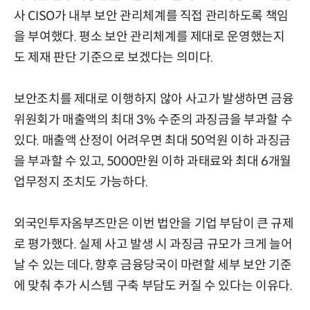
사 CISO가 내부 보안 관리체계를 직접 관리하도록 책임
을 부여했다. 평소 보안 관리체계를 제대로 운영했는지
도 제재 판단 기준으로 보겠다는 의미다.
보안조치를 제대로 이행하지 않아 사고가 발생하면 금융
위원회가 매출액의 최대 3% 수준의 과징금을 부과할 수
있다. 매출액 산정이 어려우면 최대 50억원 이하 과징금
을 부과할 수 있고, 5000만원 이하 과태료와 최대 6개월
업무정지 조치도 가능하다.
외국인투자옴부즈만은 이번 법안을 기업 부담이 큰 규제
로 평가했다. 실제 사고 발생 시 과징금 규모가 크게 늘어
날 수 있는 데다, 향후 금융당국이 마련할 세부 보안 기준
에 맞춰 추가 시스템 구축 부담도 커질 수 있다는 이유다.