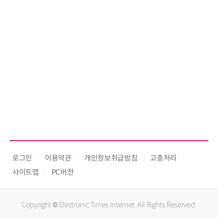
로그인
이용약관
개인정보취급방침
고충처리
사이트맵
PC버전
Copyright © Electronic Times Internet. All Rights Reserved.