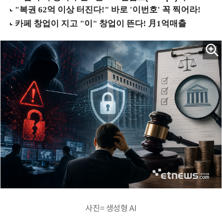
사진= 생성형 AI