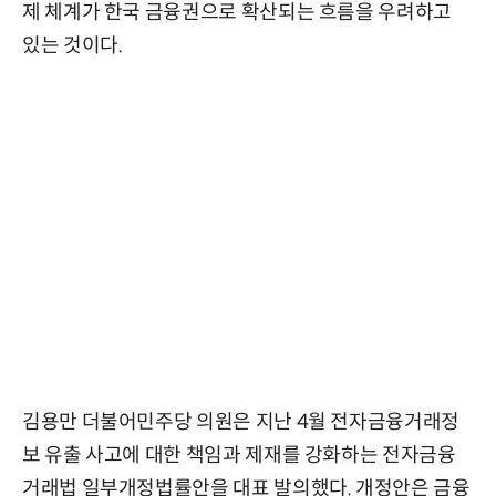
제 체계가 한국 금융권으로 확산되는 흐름을 우려하고
있는 것이다.
김용만 더불어민주당 의원은 지난 4월 전자금융거래정
보 유출 사고에 대한 책임과 제재를 강화하는 전자금융
거래법 일부개정법률안을 대표 발의했다. 개정안은 금융