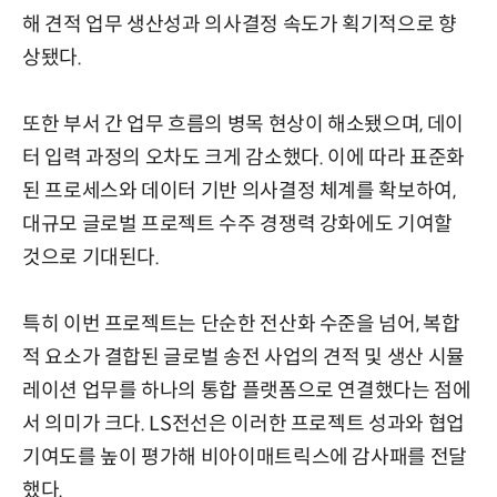
해 견적 업무 생산성과 의사결정 속도가 획기적으로 향
상됐다.
또한 부서 간 업무 흐름의 병목 현상이 해소됐으며, 데이
터 입력 과정의 오차도 크게 감소했다. 이에 따라 표준화
된 프로세스와 데이터 기반 의사결정 체계를 확보하여,
대규모 글로벌 프로젝트 수주 경쟁력 강화에도 기여할
것으로 기대된다.
특히 이번 프로젝트는 단순한 전산화 수준을 넘어, 복합
적 요소가 결합된 글로벌 송전 사업의 견적 및 생산 시뮬
레이션 업무를 하나의 통합 플랫폼으로 연결했다는 점에
서 의미가 크다. LS전선은 이러한 프로젝트 성과와 협업
기여도를 높이 평가해 비아이매트릭스에 감사패를 전달
했다.