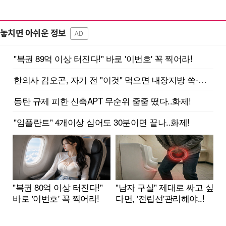
놓치면 아쉬운 정보
AD