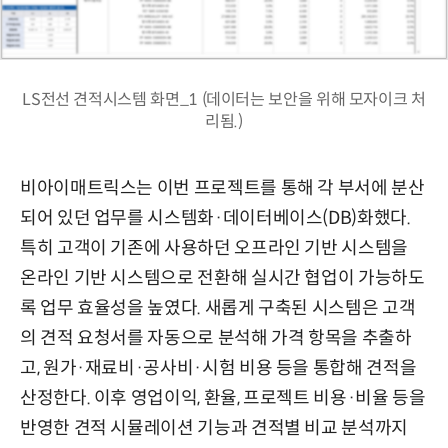
LS전선 견적시스템 화면_1 (데이터는 보안을 위해 모자이크 처
리됨.)
비아이매트릭스는 이번 프로젝트를 통해 각 부서에 분산
되어 있던 업무를 시스템화·데이터베이스(DB)화했다.
특히 고객이 기존에 사용하던 오프라인 기반 시스템을
온라인 기반 시스템으로 전환해 실시간 협업이 가능하도
록 업무 효율성을 높였다. 새롭게 구축된 시스템은 고객
의 견적 요청서를 자동으로 분석해 가격 항목을 추출하
고, 원가·재료비·공사비·시험 비용 등을 통합해 견적을
산정한다. 이후 영업이익, 환율, 프로젝트 비용·비율 등을
반영한 견적 시뮬레이션 기능과 견적별 비교 분석까지