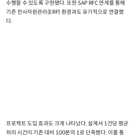
수행할 수 있도록 구현됐다. 또한 SAP RFC 연계를 통해
기존 전사자원관리(ERP) 환경과도 유기적으로 연결했
다.
프로젝트 도입 효과도 크게 나타났다. 설계서 1건당 평균
처리 시간이 기존 대비 100분의 1로 단축됐다. 이를 통