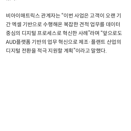
비아이매트릭스 관계자는 “이번 사업은 고객이 오랜 기
간 엑셀 기반으로 수행해온 복잡한 견적 업무를 데이터
중심의 디지털 프로세스로 혁신한 사례”라며 “앞으로도
AUD플랫폼 기반의 업무 혁신으로 제조·플랜트 산업의
디지털 전환을 적극 지원할 계획”이라고 말했다.