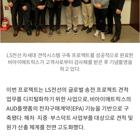
LS전선 차세대 견적시스템 구축 프로젝트를 성공적으로 완료한
비아이매트릭스가 고객사로부터 감사패를 받은 후 기념촬영을
하고 있다.
이번 프로젝트는 LS전선의 글로벌 송전 프로젝트 견적
업무를 디지털화하기 위한 사업으로, 비아이매트릭스의
AUD플랫폼의 전자구매계약(EPA) 기능을 기반으로 구
축됐다. 해저·지중·부스덕트 사업부를 대상으로 견적 및
원가 산출 체계를 전면 고도화했다.