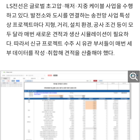
LS전선은 글로벌 초고압·해저·지중 케이블 사업을 수행
하고 있다. 발전소와 도시를 연결하는 송전망 사업 특성
상 프로젝트마다 지형, 거리, 설치 환경, 공사 조건 등이 모
두 달라 매번 새로운 견적과 생산 시뮬레이션이 필요하
다. 따라서 신규 프로젝트 수주 시 유관 부서들이 매번 세
부 데이터를 작성·취합해 견적을 산출해야 했다.