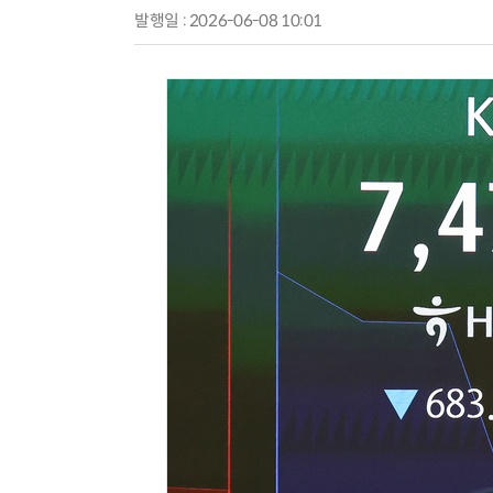
발행일 : 2026-06-08 10:01