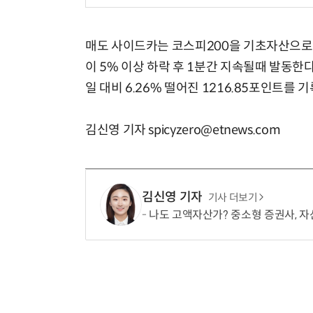
매도 사이드카는 코스피200을 기초자산으로 
이 5% 이상 하락 후 1분간 지속될때 발동한다
일 대비 6.26% 떨어진 1216.85포인트를 
김신영 기자 spicyzero@etnews.com
김신영 기자
기사 더보기
나도 고액자산가? 중소형 증권사, 