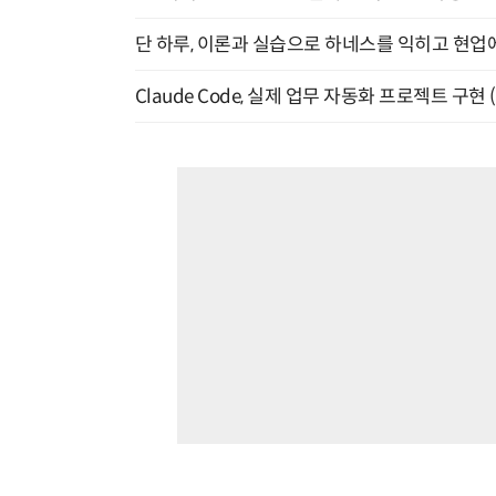
단 하루, 이론과 실습으로 하네스를 익히고 현업에 
Claude Code, 실제 업무 자동화 프로젝트 구현 (