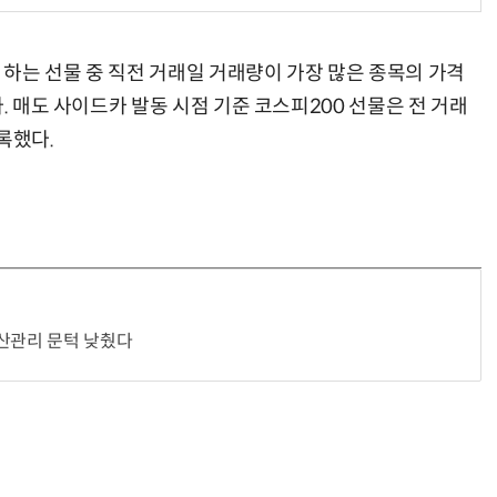
하는 선물 중 직전 거래일 거래량이 가장 많은 종목의 가격
. 매도 사이드카 발동 시점 기준 코스피200 선물은 전 거래
기록했다.
자산관리 문턱 낮췄다