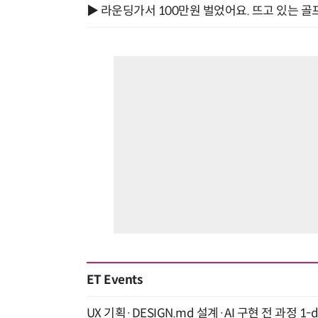
▶ 라운딩가서 100만원 벌었어요. 뜨고 있는 골
ET Events
UX 기획·DESIGN.md 설계·AI 구현 전 과정 1-da