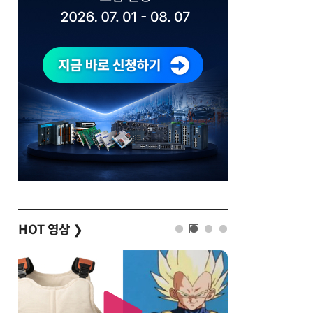
HOT 영상
❯