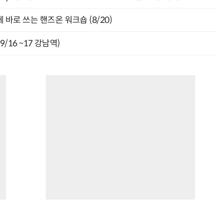
바로 쓰는 핸즈온 워크숍 (8/20)
9/16 ~17 강남역)