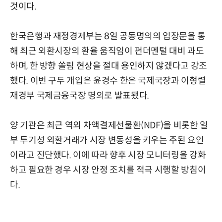
것이다.
한국은행과 재정경제부는 8일 공동명의의 입장문을 통
해 최근 외환시장의 환율 움직임이 펀더멘털 대비 과도
하며, 한 방향 쏠림 현상을 절대 용인하지 않겠다고 강조
했다. 이번 구두 개입은 윤경수 한은 국제국장과 이형렬
재경부 국제금융국장 명의로 발표됐다.
양 기관은 최근 역외 차액결제선물환(NDF)을 비롯한 일
부 투기성 외환거래가 시장 변동성을 키우는 주된 요인
이라고 진단했다. 이에 따라 향후 시장 모니터링을 강화
하고 필요한 경우 시장 안정 조치를 적극 시행할 방침이
다.