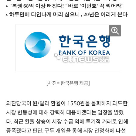
[사진= 한국은행 제공]
외환당국이 원/달러 환율이 1550원을 돌파하자 과도한
시장 변동성에 대해 강력히 대응하겠다는 입장을 밝혔
다. 최근 환율 상승이 시장 수급 외에 투기적 거래로 인해
증폭됐다고 판단, 구두 개입을 통해 시장 안정화에 나선