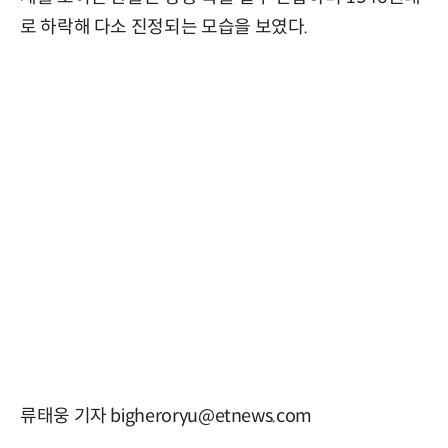
로 하락해 다소 진정되는 모습을 보였다.
류태웅 기자 bigheroryu@etnews.com