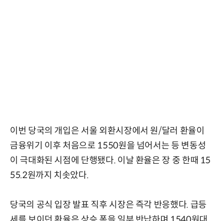
이번 당국의 개입은 서울 외환시장에서 원/달러 환율이
금융위기 이후 처음으로 1550원을 넘어서는 등 변동성
이 극대화된 시점에 단행됐다. 이날 환율은 장 중 한때 15
55.2원까지 치솟았다.
당국의 공식 입장 발표 직후 시장은 즉각 반응했다. 급등
세를 보이던 환율은 상승 폭을 일부 반납하며 1540원대