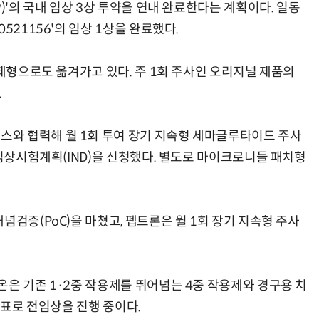
)'의 국내 임상 3상 투약을 연내 완료한다는 계획이다. 일동
521156'의 임상 1상을 완료했다.
 제형으로도 옮겨가고 있다. 주 1회 주사인 오리지널 제품의
.
와 협력해 월 1회 투여 장기 지속형 세마글루타이드 주사
 임상시험계획(IND)을 신청했다. 별도로 마이크로니들 패치형
념검증(PoC)을 마쳤고, 펩트론은 월 1회 장기 지속형 주사
온은 기존 1·2중 작용제를 뛰어넘는 4중 작용제와 경구용 치
목표로 전임상을 진행 중이다.