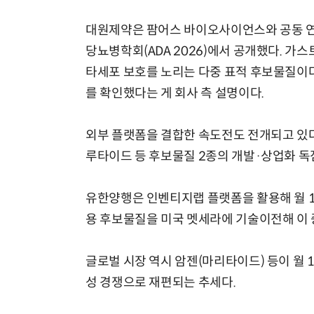
대원제약은 팜어스 바이오사이언스와 공동 연
당뇨병학회(ADA 2026)에서 공개했다. 가
타세포 보호를 노리는 다중 표적 후보물질이다
를 확인했다는 게 회사 측 설명이다.
외부 플랫폼을 결합한 속도전도 전개되고 있
루타이드 등 후보물질 2종의 개발·상업화 독
유한양행은 인벤티지랩 플랫폼을 활용해 월 1
용 후보물질을 미국 멧세라에 기술이전해 이 중
글로벌 시장 역시 암젠(마리타이드) 등이 월 
성 경쟁으로 재편되는 추세다.