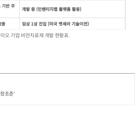
바이오 기업 비만치료제 개발 현황표.
정조준'