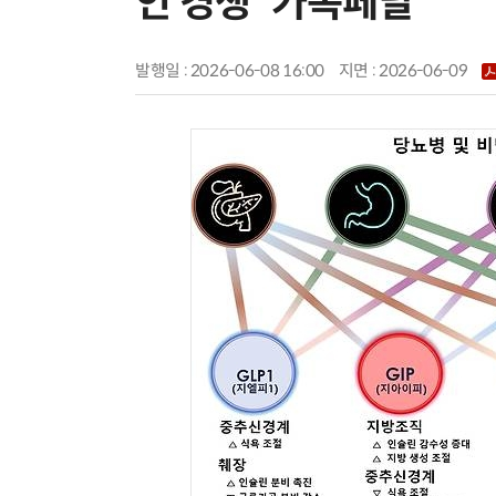
인 경쟁 '가속페달'
발행일 : 2026-06-08 16:00
지면 :
2026-06-09