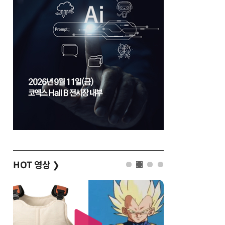
HOT 영상
❯