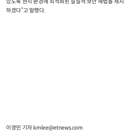
있도록 현지 환경에 최적화된 실질적 보안 해법을 제시
하겠다”고 말했다.
이경민 기자 kmlee@etnews.com