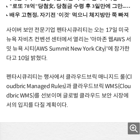
사이버 보안 전문기업 펜타시큐리티는 오는 17일 미국
뉴욕 자비츠 컨벤션 센터에서 열리는 '아마존 웹AWS 서
밋 뉴욕 시티(AWS Summit New York City)'에 참가한
다고 10일 밝혔다.
펜타시큐리티는 행사에서 클라우드브릭 매니지드 룰(Cl
oudbric Managed Rules)과 클라우드브릭 WMS(Clou
dbric WMS)를 선보이며 글로벌 클라우드 보안 시장에
서의 입지를 다질 계획이다.