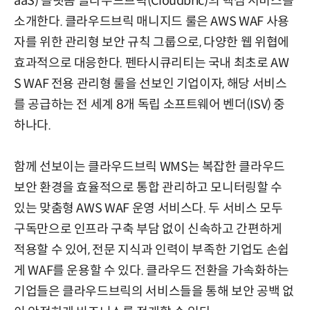
aaS) 플랫폼 클라우드브릭(Cloudbric)의 핵심 서비스를
소개한다. 클라우드브릭 매니지드 룰은 AWS WAF 사용
자를 위한 관리형 보안 규칙 그룹으로, 다양한 웹 위협에
효과적으로 대응한다. 펜타시큐리티는 국내 최초로 AW
S WAF 전용 관리형 룰을 선보인 기업이자, 해당 서비스
를 공급하는 전 세계 8개 독립 소프트웨어 벤더(ISV) 중
하나다.
함께 선보이는 클라우드브릭 WMS는 복잡한 클라우드
보안 환경을 효율적으로 통합 관리하고 모니터링할 수
있는 맞춤형 AWS WAF 운영 서비스다. 두 서비스 모두
구독만으로 인프라 구축 부담 없이 신속하고 간편하게
적용할 수 있어, 전문 지식과 인력이 부족한 기업도 손쉽
게 WAF를 운용할 수 있다. 클라우드 전환을 가속화하는
기업들은 클라우드브릭의 서비스들을 통해 보안 공백 없