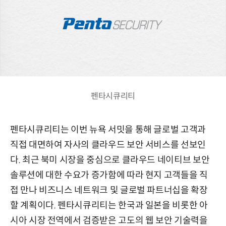
펜타시큐리티
펜타시큐리티는 이번 뉴욕 서밋을 통해 글로벌 고객과
직접 대면하여 자사의 클라우드 보안 서비스를 선보인
다. 최근 북미 시장을 중심으로 클라우드 네이티브 보안
솔루션에 대한 수요가 증가함에 따라 현지 고객들을 직
접 만나 비즈니스 네트워크 및 글로벌 파트너십을 확장
할 계획이다. 펜타시큐리티는 한국과 일본을 비롯한 아
시아 시장 전역에서 검증받은 고도의 웹 보안 기술력을