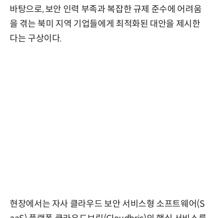
바탕으로, 보안 인력 부족과 복잡한 규제 준수에 어려움
을 겪는 북미 지역 기업들에게 최적화된 대안을 제시한
다는 구상이다.
현장에서는 자사 클라우드 보안 서비스형 소프트웨어(S