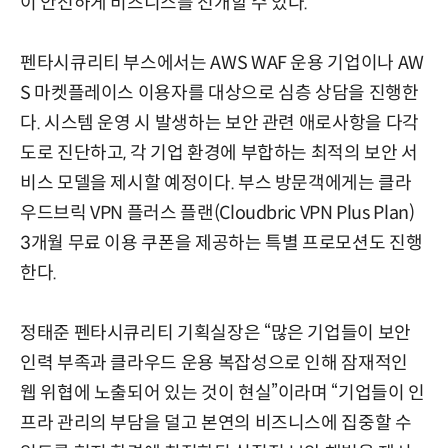
이 안전하게 비즈니스를 전개할 수 있다.
펜타시큐리티 부스에서는 AWS WAF 운용 기업이나 AW
S 마켓플레이스 이용자를 대상으로 심층 상담을 진행한
다. 시스템 운영 시 발생하는 보안 관련 애로사항을 다각
도로 진단하고, 각 기업 환경에 부합하는 최적의 보안 서
비스 모델을 제시할 예정이다. 부스 방문객에게는 클라
우드브릭 VPN 플러스 플랜(Cloudbric VPN Plus Plan)
3개월 무료 이용 쿠폰을 제공하는 특별 프로모션도 진행
한다.
정태준 펜타시큐리티 기획실장은 “많은 기업들이 보안
인력 부족과 클라우드 운용 복잡성으로 인해 잠재적인
웹 위협에 노출되어 있는 것이 현실”이라며 “기업들이 인
프라 관리의 부담을 덜고 본연의 비즈니스에 집중할 수