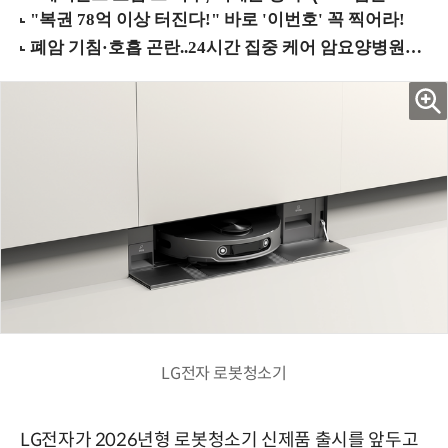
LG전자 로봇청소기
LG전자가 2026년형 로봇청소기 신제품 출시를 앞두고