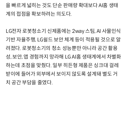
을 빠르게 넓히는 것도 단순 판매량 확대보다 AI홈 생태
계의 접점을 확보하려는 의도다.
LG전자 로봇청소기 신제품에는 2way 스팀, AI 사물인식
기반 자율주행, LG쉴드 보안 체계 등이 적용될 것으로 알
려졌다. 로봇청소기의 청소 성능뿐만 아니라 공간 활용
성, 보안, 앱 경험까지 망라해 LG AI홈 생태계에서 차별화
하는데 초점을 맞췄다. 일부 히든형 제품은 싱크대 걸레
받이에 들어가 외부에서 보이지 않도록 설계돼 별도 거
치 공간 부담을 줄였다.