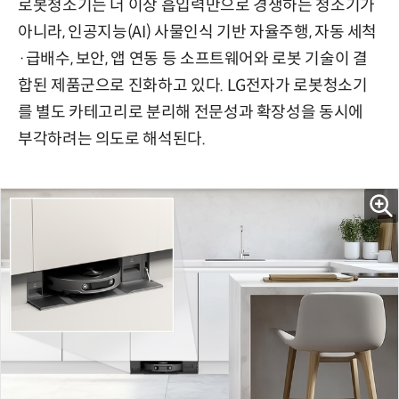
로봇청소기는 더 이상 흡입력만으로 경쟁하는 청소기가
아니라, 인공지능(AI) 사물인식 기반 자율주행, 자동 세척
·급배수, 보안, 앱 연동 등 소프트웨어와 로봇 기술이 결
합된 제품군으로 진화하고 있다. LG전자가 로봇청소기
를 별도 카테고리로 분리해 전문성과 확장성을 동시에
부각하려는 의도로 해석된다.