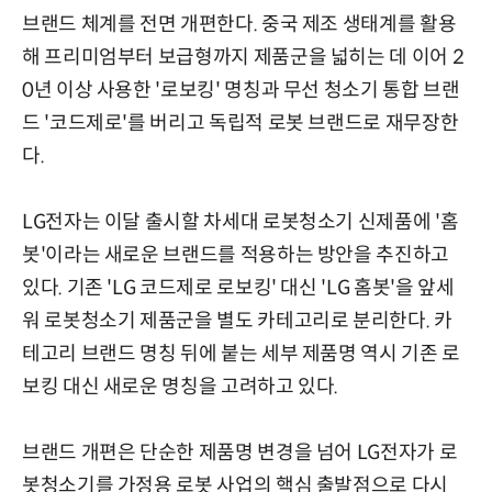
브랜드 체계를 전면 개편한다. 중국 제조 생태계를 활용
해 프리미엄부터 보급형까지 제품군을 넓히는 데 이어 2
0년 이상 사용한 '로보킹' 명칭과 무선 청소기 통합 브랜
드 '코드제로'를 버리고 독립적 로봇 브랜드로 재무장한
다.
LG전자는 이달 출시할 차세대 로봇청소기 신제품에 '홈
봇'이라는 새로운 브랜드를 적용하는 방안을 추진하고
있다. 기존 'LG 코드제로 로보킹' 대신 'LG 홈봇'을 앞세
워 로봇청소기 제품군을 별도 카테고리로 분리한다. 카
테고리 브랜드 명칭 뒤에 붙는 세부 제품명 역시 기존 로
보킹 대신 새로운 명칭을 고려하고 있다.
브랜드 개편은 단순한 제품명 변경을 넘어 LG전자가 로
봇청소기를 가정용 로봇 사업의 핵심 출발점으로 다시