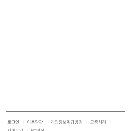
로그인
이용약관
개인정보취급방침
고충처리
사이트맵
PC버전