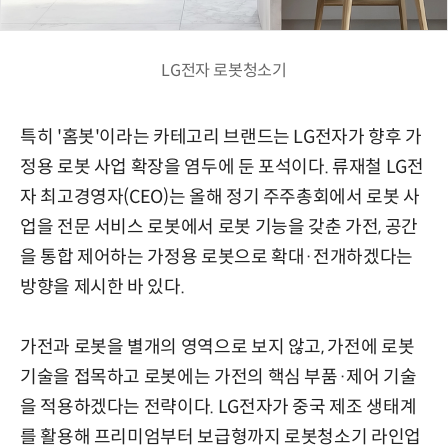
LG전자 로봇청소기
특히 '홈봇'이라는 카테고리 브랜드는 LG전자가 향후 가
정용 로봇 사업 확장을 염두에 둔 포석이다. 류재철 LG전
자 최고경영자(CEO)는 올해 정기 주주총회에서 로봇 사
업을 전문 서비스 로봇에서 로봇 기능을 갖춘 가전, 공간
을 통합 제어하는 가정용 로봇으로 확대·전개하겠다는
방향을 제시한 바 있다.
가전과 로봇을 별개의 영역으로 보지 않고, 가전에 로봇
기술을 접목하고 로봇에는 가전의 핵심 부품·제어 기술
을 적용하겠다는 전략이다. LG전자가 중국 제조 생태계
를 활용해 프리미엄부터 보급형까지 로봇청소기 라인업