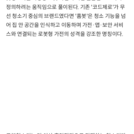
정의하려는 움직임으로 풀이된다. 기존 '코드제로'가 무
선 청소기 중심의 브랜드였다면 '홈봇'은 청소 기능을 넘
어 집 안 공간을 인식하고 이동하며 가전·앱·보안 서비
스와 연결되는 로봇형 가전의 성격을 강조한 명칭이다.