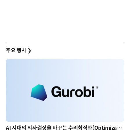
주요 행사
❯
AI 시대의 의사결정을 바꾸는 수리최적화(Optimization): 실제 산업 적용 사례와 활용 전략