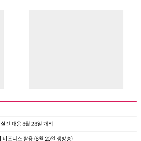
과 실전 대응 8월 28일 개최
의 비즈니스 활용 (8월 20일 생방송)