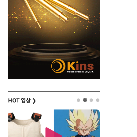
HOT 영상
❯