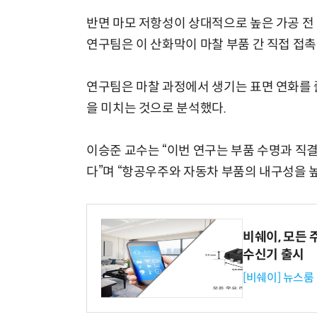
반면 마모 저항성이 상대적으로 높은 가공 전
연구팀은 이 산화막이 마찰 부품 간 직접 접
연구팀은 마찰 과정에서 생기는 표면 연화를 
을 미치는 것으로 분석했다.
이승준 교수는 “이번 연구는 부품 수명과 직
다”며 “항공우주와 자동차 부품의 내구성을 
비쉐이, 모든 
수신기 출시
[비쉐이] 뉴스룸