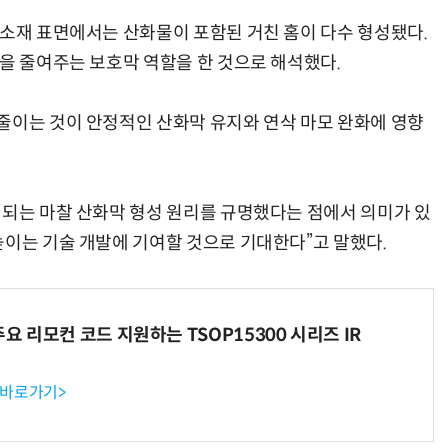
 소재 표면에서는 산화물이 포함된 거친 홈이 다수 형성됐다.
촉을 줄여주는 보호막 역할을 한 것으로 해석했다.
줄이는 것이 안정적인 산화막 유지와 연삭 마모 완화에 영향
결되는 마찰 산화막 형성 원리를 규명했다는 점에서 의미가 있
높이는 기술 개발에 기여할 것으로 기대한다”고 말했다.
주요 리모컨 코드 지원하는 TSOP15300 시리즈 IR
 바로가기>