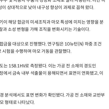
공우주 및 자동차 부품의 경량화 소재로 널리 사용된다. 다만 마
이 상대적으로 낮아 내구성 향상이 과제로 꼽혀 왔다.
P)이 해당 합금의 미세조직과 마모 특성에 미치는 영향을 분
찰과 소성 변형을 가해 조직을 변화시키는 기술이다.
 합금을 대상으로 진행했다. 연구팀은 10뉴턴(N) 하중 조건
모 시험을 수행하며 마모 거동을 관찰했다.
는 158.1HV로 측정됐다. 이는 가공 전 소재의 경도인
 과정에서 금속 내부 석출물이 용해되면서 표면이 연화됐고, 이
미경 분석에서도 표면 변화가 확인됐다. 가공 전 소재와 교반부
모 형태로 나타났다.