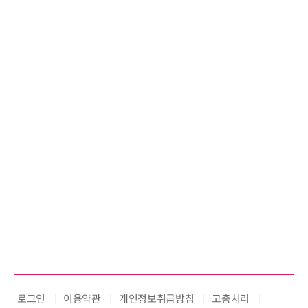
로그인
이용약관
개인정보취급방침
고충처리