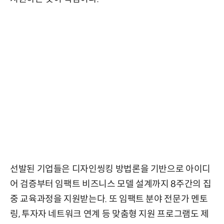
선발된 기업들은 디자인씽킹 방법론을 기반으로 아이디
어 검증부터 임팩트 비즈니스 모델 설계까지 8주간의 집
중 교육과정을 지원받는다. 또 임팩트 분야 전문가 멘토
링, 투자자 네트워크 연계 등 맞춤형 지원 프로그램도 제