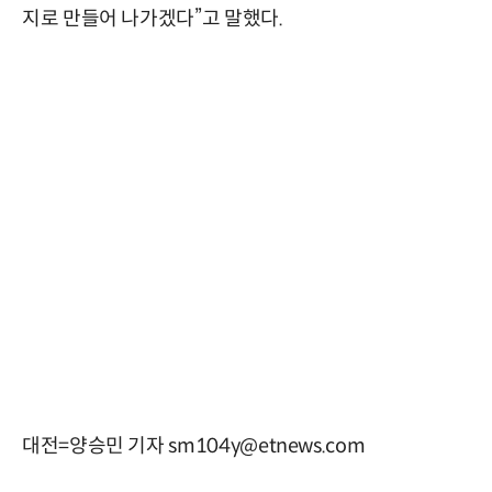
지로 만들어 나가겠다”고 말했다.
대전=양승민 기자 sm104y@etnews.com