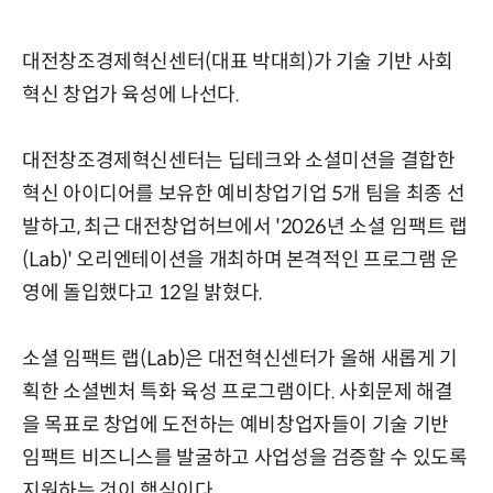
대전창조경제혁신센터(대표 박대희)가 기술 기반 사회
혁신 창업가 육성에 나선다.
대전창조경제혁신센터는 딥테크와 소셜미션을 결합한
혁신 아이디어를 보유한 예비창업기업 5개 팀을 최종 선
발하고, 최근 대전창업허브에서 '2026년 소셜 임팩트 랩
(Lab)' 오리엔테이션을 개최하며 본격적인 프로그램 운
영에 돌입했다고 12일 밝혔다.
소셜 임팩트 랩(Lab)은 대전혁신센터가 올해 새롭게 기
획한 소셜벤처 특화 육성 프로그램이다. 사회문제 해결
을 목표로 창업에 도전하는 예비창업자들이 기술 기반
임팩트 비즈니스를 발굴하고 사업성을 검증할 수 있도록
지원하는 것이 핵심이다.