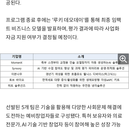
공된다.
프로그램 종료 후에는 '루키 데모데이'를 통해 최종 임팩
트 비즈니스 모델을 발표하며, 평가 결과에 따라 사업화
자금 지원 여부가 결정될 예정이다.
선발된 5개 팀은 기술을 활용해 다양한 사회문제 해결에
도전하는 예비창업자들로 구성됐다. 특허 보유자와 의료
전문가, AI 기술 기반 창업자 등이 참여해 높은 성장 가능