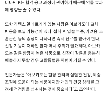
비타민 K는 혈액 응고 과정에 관여하기 때문에 약물 효과
에 영향을 줄 수 있다.
또한 라텍스 알레르기가 있는 사람은 아보카도에 교차
반응을 보일 가능성이 있다. 섭취 후 입술 부종, 가려움, 호
흡곤란 등의 증상이 나타나면 즉시 진료를 받아야 한다.
신장 기능이 저하된 환자 역시 주의가 필요하다. 아보카
도는 칼륨 함량이 높은 식품으로, 신장이 칼륨을 충분히
배출하지 못할 경우 고칼륨혈증 위험이 커질 수 있다.
전문가들은 “아보카도는 혈당 관리와 심혈관 건강, 체중
조절에 도움이 되는 식품이지만 개인의 건강 상태를 고
려해 적정량을 섭취하는 것이 중요하다”고 조언한다.