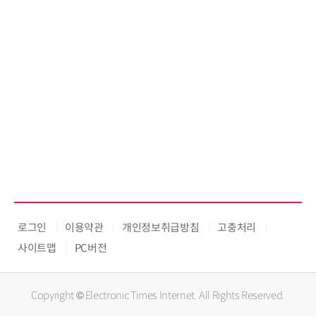
로그인
이용약관
개인정보취급방침
고충처리
사이트맵
PC버전
Copyright © Electronic Times Internet. All Rights Reserved.