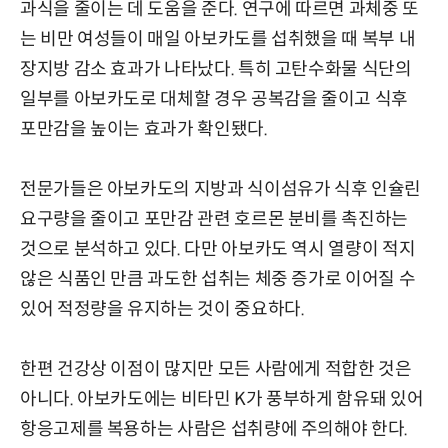
과식을 줄이는 데 도움을 준다. 연구에 따르면 과체중 또
는 비만 여성들이 매일 아보카도를 섭취했을 때 복부 내
장지방 감소 효과가 나타났다. 특히 고탄수화물 식단의
일부를 아보카도로 대체할 경우 공복감을 줄이고 식후
포만감을 높이는 효과가 확인됐다.
전문가들은 아보카도의 지방과 식이섬유가 식후 인슐린
요구량을 줄이고 포만감 관련 호르몬 분비를 촉진하는
것으로 분석하고 있다. 다만 아보카도 역시 열량이 적지
않은 식품인 만큼 과도한 섭취는 체중 증가로 이어질 수
있어 적정량을 유지하는 것이 중요하다.
한편 건강상 이점이 많지만 모든 사람에게 적합한 것은
아니다. 아보카도에는 비타민 K가 풍부하게 함유돼 있어
항응고제를 복용하는 사람은 섭취량에 주의해야 한다.