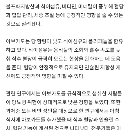
불포화지방산과 식이섬유, 비타민, 미네랄이 풍부해 혈당
과 혈압 관리, 체중 조절 등에 긍정적인 영향을 줄 수 있는
것으로 알려졌다.
아보카도는 당 함량이 낮고 식이섬유와 폴리페놀을 함유
하고 있다. 식이섬유는 음식물의 소화와 흡수 속도를 늦
춰 식후 혈당이 급격히 오르는 현상을 완화하는 데 도움
을 준다. 혈당이 안정적으로 유지되면 인슐린 저항성 개
선에도 긍정적인 영향을 미칠 수 있다.
관련 연구에서는 아보카도를 규칙적으로 섭취한 사람들
이 당뇨병 위험이 상대적으로 낮은 경향을 보였다. 또한
과체중 또는 비만 성인을 대상으로 한 연구에서는 아침
식사에 아보카도를 추가했을 때 식후 혈당과 인슐린 수
치, 혈관 기능이 개선된 것으로 나타났다. 전문가들은 아