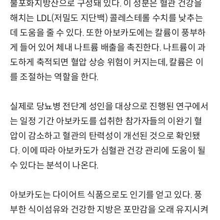
불포화지방산으로 구성돼 있다. 이 성분은 혈관 건강을
해치는 LDL(저밀도 지단백) 콜레스테롤 수치를 낮추는
데 도움을 줄 수 있다. 또한 아보카도에는 칼륨이 풍부하
게 들어 있어 체내 나트륨 배출을 촉진한다. 나트륨이 과
도하게 축적되면 혈압 상승 위험이 커지는데, 칼륨은 이
를 조절하는 역할을 한다.
실제로 당뇨병 전단계 성인을 대상으로 진행된 연구에서
는 일정 기간 아보카도를 섭취한 참가자들의 이완기 혈
압이 감소하고 혈관의 탄력성이 개선된 것으로 확인됐
다. 이에 따라 아보카도가 심혈관 건강 관리에 도움이 될
수 있다는 분석이 나온다.
아보카도는 다이어트 식품으로도 인기를 얻고 있다. 풍
부한 식이섬유와 건강한 지방은 포만감을 오래 유지시켜