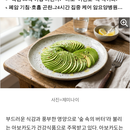
사진=제미나이
부드러운 식감과 풍부한 영양으로 '숲 속의 버터'라 불리
는 아보카도가 건강식품으로 주목받고 있다. 아보카도는