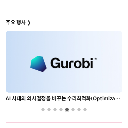
주요 행사
❯
AI 시대의 의사결정을 바꾸는 수리최적화(Optimization): 실제 산업 적용 사례와 활용 전략
AI 핀옵스 실