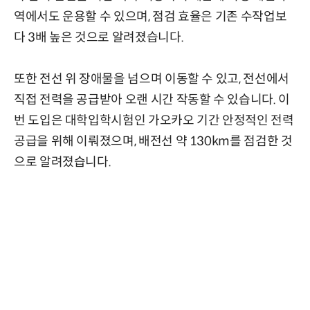
역에서도 운용할 수 있으며, 점검 효율은 기존 수작업보
다 3배 높은 것으로 알려졌습니다.
또한 전선 위 장애물을 넘으며 이동할 수 있고, 전선에서
직접 전력을 공급받아 오랜 시간 작동할 수 있습니다. 이
번 도입은 대학입학시험인 가오카오 기간 안정적인 전력
공급을 위해 이뤄졌으며, 배전선 약 130km를 점검한 것
으로 알려졌습니다.