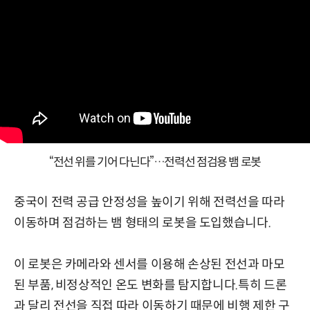
“전선 위를 기어 다닌다”…전력선 점검용 뱀 로봇
중국이 전력 공급 안정성을 높이기 위해 전력선을 따라
이동하며 점검하는 뱀 형태의 로봇을 도입했습니다.
이 로봇은 카메라와 센서를 이용해 손상된 전선과 마모
된 부품, 비정상적인 온도 변화를 탐지합니다.특히 드론
과 달리 전선을 직접 따라 이동하기 때문에 비행 제한 구