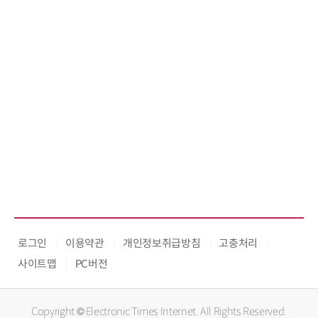
로그인
이용약관
개인정보취급방침
고충처리
사이트맵
PC버전
Copyright © Electronic Times Internet. All Rights Reserved.