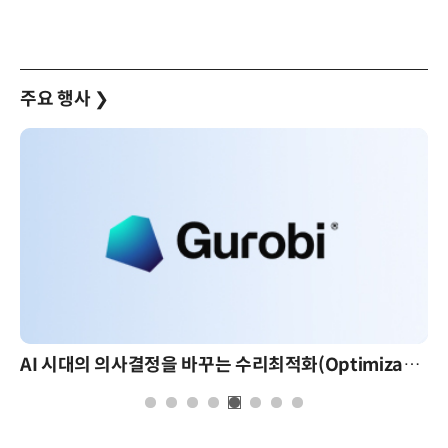
주요 행사
❯
AI 시대의 의사결정을 바꾸는 수리최적화(Optimization): 실제 산업 적용 사례와 활용 전략