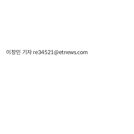
이창민 기자 re34521@etnews.com