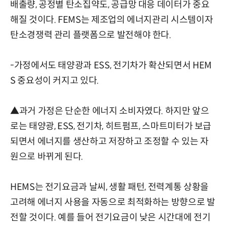
배출량, 공정별 탄소집약도, 공급망 대응 데이터가 중요
해질 것이다. FEMS는 제조업의 에너지관리 시스템이자
탄소경쟁력 관리 플랫폼으로 발전해야 한다.
-가정에서도 태양광과 ESS, 전기차가 확산되면서 HEM
S 중요성이 커지고 있다.
▲과거 가정은 단순한 에너지 소비자였다. 하지만 앞으
로는 태양광, ESS, 전기차, 히트펌프, 스마트미터가 보급
되면서 에너지를 생산하고 저장하고 조정할 수 있는 자
원으로 바뀌게 된다.
HEMS는 전기요금과 날씨, 생활 패턴, 전력계통 상황을
고려해 에너지 사용을 자동으로 최적화하는 방향으로 발
전할 것이다. 예를 들어 전기요금이 낮은 시간대에 전기