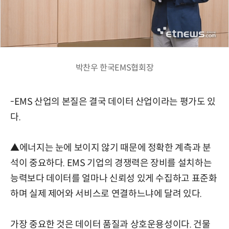
박찬우 한국EMS협회장
-EMS 산업의 본질은 결국 데이터 산업이라는 평가도 있
다.
▲에너지는 눈에 보이지 않기 때문에 정확한 계측과 분
석이 중요하다. EMS 기업의 경쟁력은 장비를 설치하는
능력보다 데이터를 얼마나 신뢰성 있게 수집하고 표준화
하며 실제 제어와 서비스로 연결하느냐에 달려 있다.
가장 중요한 것은 데이터 품질과 상호운용성이다. 건물