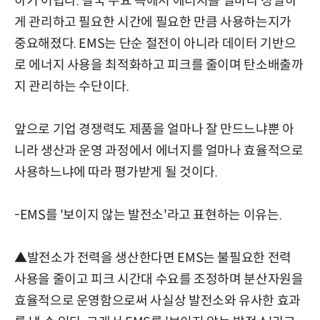
하기 어렵다. 결국 수요 측에서 에너지를 얼마나 정밀하
게 관리하고 필요한 시간에 필요한 만큼 사용하는지가
중요해졌다. EMS는 단순 절전이 아니라 데이터 기반으
로 에너지 사용을 최적화하고 피크를 줄이며 탄소배출까
지 관리하는 수단이다.
앞으로 기업 경쟁력도 제품을 얼마나 잘 만드느냐뿐 아
니라 생산과 운영 과정에서 에너지를 얼마나 효율적으로
사용하느냐에 따라 평가받게 될 것이다.
-EMS를 '보이지 않는 발전소'라고 표현하는 이유는.
▲발전소가 전력을 생산한다면 EMS는 불필요한 전력
사용을 줄이고 피크 시간대 수요를 조정하며 분산자원을
효율적으로 운영함으로써 사실상 발전소와 유사한 효과