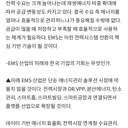
전력 수요는 크게 늘어나는데 재생에너지 비중 확대에
따라 공급 변동성도 커지고 있다. 결국 수요 측 에너지를
얼마나 효율적으로 관리하느냐가 중요해질 수밖에 없다.
공급이 많을 때 저장하고 부족할 때 효율적으로 사용하
는 체계가 필요하다. EMS는 이런 전력시스템 전환의 핵
심 기반 기술이 될 것이다.
-EMS 산업의 미래와 한국 기업의 기회는 무엇인가.
▲미래 EMS 산업은 단순 에너지관리 솔루션 시장에 머
물지 않을 것이다. 전력시장과 DR, VPP, 분산에너지, 탄소
관리, 스마트홈, 스마트빌딩, 스마트공장과 연결되면서
플랫폼 산업으로 확장될 것이다.
데이터 기반 에너지 효율화, 전력시장 연계형 수요관리,