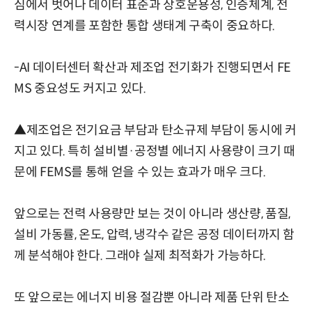
심에서 벗어나 데이터 표준과 상호운용성, 인증체계, 전
력시장 연계를 포함한 통합 생태계 구축이 중요하다.
-AI 데이터센터 확산과 제조업 전기화가 진행되면서 FE
MS 중요성도 커지고 있다.
▲제조업은 전기요금 부담과 탄소규제 부담이 동시에 커
지고 있다. 특히 설비별·공정별 에너지 사용량이 크기 때
문에 FEMS를 통해 얻을 수 있는 효과가 매우 크다.
앞으로는 전력 사용량만 보는 것이 아니라 생산량, 품질,
설비 가동률, 온도, 압력, 냉각수 같은 공정 데이터까지 함
께 분석해야 한다. 그래야 실제 최적화가 가능하다.
또 앞으로는 에너지 비용 절감뿐 아니라 제품 단위 탄소