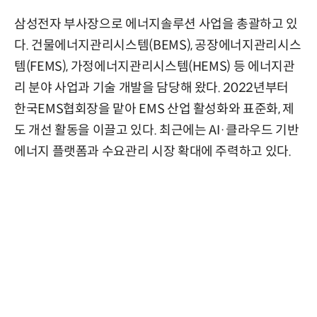
삼성전자 부사장으로 에너지솔루션 사업을 총괄하고 있
다. 건물에너지관리시스템(BEMS), 공장에너지관리시스
템(FEMS), 가정에너지관리시스템(HEMS) 등 에너지관
리 분야 사업과 기술 개발을 담당해 왔다. 2022년부터
한국EMS협회장을 맡아 EMS 산업 활성화와 표준화, 제
도 개선 활동을 이끌고 있다. 최근에는 AI·클라우드 기반
에너지 플랫폼과 수요관리 시장 확대에 주력하고 있다.