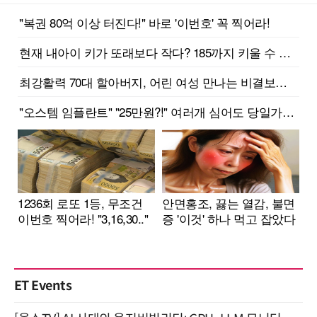
ET Events