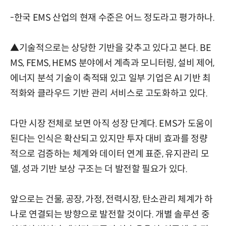
-한국 EMS 산업의 현재 수준은 어느 정도라고 평가하나.
▲기술적으로는 상당한 기반을 갖추고 있다고 본다. BE
MS, FEMS, HEMS 분야에서 계측과 모니터링, 설비 제어,
에너지 분석 기술이 축적돼 있고 일부 기업은 AI 기반 최
적화와 클라우드 기반 관리 서비스로 고도화하고 있다.
다만 시장 전체로 보면 아직 성장 단계다. EMS가 도움이
된다는 인식은 확산되고 있지만 투자 대비 효과를 정량
적으로 검증하는 체계와 데이터 연계 표준, 유지관리 모
델, 성과 기반 보상 구조는 더 발전할 필요가 있다.
앞으로는 건물, 공장, 가정, 전력시장, 탄소관리 체계가 하
나로 연결되는 방향으로 발전할 것이다. 개별 솔루션 중