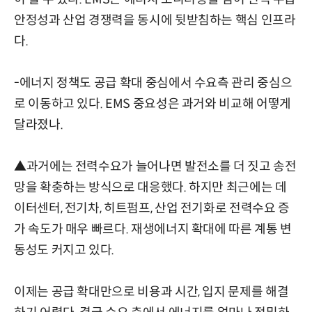
안정성과 산업 경쟁력을 동시에 뒷받침하는 핵심 인프라
다.
-에너지 정책도 공급 확대 중심에서 수요측 관리 중심으
로 이동하고 있다. EMS 중요성은 과거와 비교해 어떻게
달라졌나.
▲과거에는 전력수요가 늘어나면 발전소를 더 짓고 송전
망을 확충하는 방식으로 대응했다. 하지만 최근에는 데
이터센터, 전기차, 히트펌프, 산업 전기화로 전력수요 증
가 속도가 매우 빠르다. 재생에너지 확대에 따른 계통 변
동성도 커지고 있다.
이제는 공급 확대만으로 비용과 시간, 입지 문제를 해결