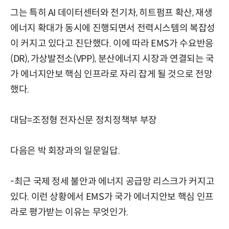
그는 특히 AI 데이터센터와 전기차, 히트펌프 확산, 재생
에너지 확대가 동시에 진행되면서 전력시스템의 복잡성
이 커지고 있다고 진단했다. 이에 따라 EMS가 수요반응
(DR), 가상발전소(VPP), 분산에너지 시장과 연결되는 국
가 에너지안보 핵심 인프라로 자리 잡게 될 것으로 전망
했다.
대담=조정형 전자신문 정치정책부 부장
다음은 박 회장과의 일문일답.
-최근 국제 정세 불안과 에너지 공급망 리스크가 커지고
있다. 이런 상황에서 EMS가 국가 에너지안보 핵심 인프
라로 평가받는 이유는 무엇인가.