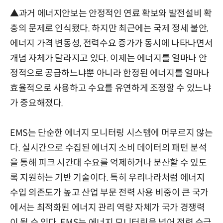
▲과거 에너지안보는 안정적인 연료 확보와 발전설비 확
충의 문제로 인식됐다. 하지만 최근에는 국제 정세 불안,
에너지 가격 변동성, 전력수요 증가가 동시에 나타나면서
개념 자체가 달라지고 있다. 이제는 에너지를 얼마나 안
정적으로 공급하느냐뿐 아니라 한정된 에너지를 얼마나
효율적으로 사용하고 수요를 유연하게 조정할 수 있느냐
가 중요해졌다.
EMS는 단순한 에너지 모니터링 시스템에 머무르지 않는
다. 실시간으로 수집된 에너지 소비 데이터의 패턴 분석
을 통해 피크 시간대 수요를 억제하거나 분산할 수 있도
록 지원하는 기반 기술이다. 특히 우리나라처럼 에너지
수입 의존도가 높고 산업 부문 전력 사용 비중이 큰 국가
에서는 최적화된 에너지 관리 역량 자체가 국가 경쟁력
이 될 수 있다. EMS는 에너지 모니터링을 넘어 전력 수급