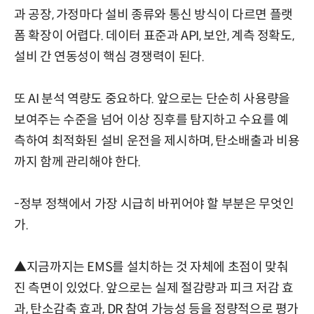
과 공장, 가정마다 설비 종류와 통신 방식이 다르면 플랫
폼 확장이 어렵다. 데이터 표준과 API, 보안, 계측 정확도,
설비 간 연동성이 핵심 경쟁력이 된다.
또 AI 분석 역량도 중요하다. 앞으로는 단순히 사용량을
보여주는 수준을 넘어 이상 징후를 탐지하고 수요를 예
측하여 최적화된 설비 운전을 제시하며, 탄소배출과 비용
까지 함께 관리해야 한다.
-정부 정책에서 가장 시급히 바뀌어야 할 부분은 무엇인
가.
▲지금까지는 EMS를 설치하는 것 자체에 초점이 맞춰
진 측면이 있었다. 앞으로는 실제 절감량과 피크 저감 효
과, 탄소감축 효과, DR 참여 가능성 등을 정량적으로 평가