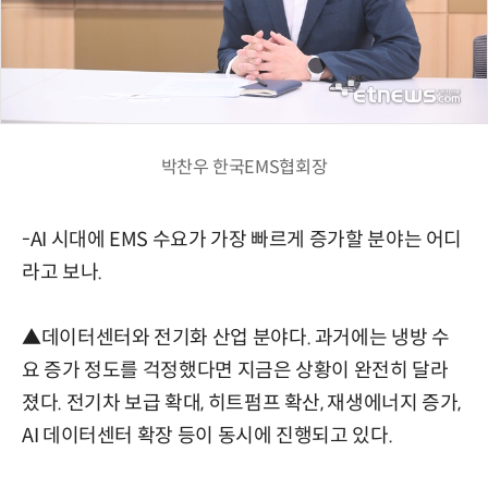
박찬우 한국EMS협회장
-AI 시대에 EMS 수요가 가장 빠르게 증가할 분야는 어디
라고 보나.
▲데이터센터와 전기화 산업 분야다. 과거에는 냉방 수
요 증가 정도를 걱정했다면 지금은 상황이 완전히 달라
졌다. 전기차 보급 확대, 히트펌프 확산, 재생에너지 증가,
AI 데이터센터 확장 등이 동시에 진행되고 있다.