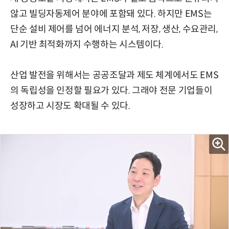
않고 빌딩자동제어 분야에 포함돼 있다. 하지만 EMS는
단순 설비 제어를 넘어 에너지 분석, 저장, 생산, 수요관리,
AI 기반 최적화까지 수행하는 시스템이다.
산업 발전을 위해서는 공공조달과 제도 체계에서도 EMS
의 독립성을 인정할 필요가 있다. 그래야 전문 기업들이
성장하고 시장도 확대될 수 있다.