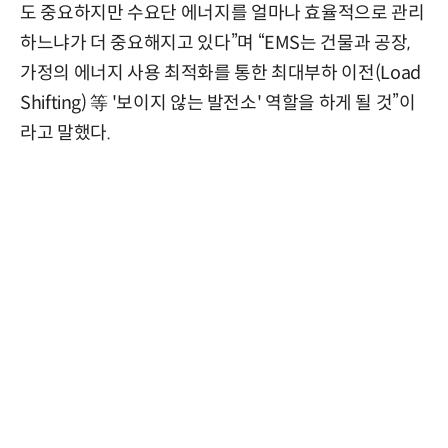
도 중요하지만 수요단 에너지를 얼마나 효율적으로 관리
하느냐가 더 중요해지고 있다”며 “EMS는 건물과 공장,
가정의 에너지 사용 최적화를 통한 최대부하 이전(Load
Shifting) 等 '보이지 않는 발전소' 역할을 하게 될 것”이
라고 말했다.