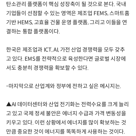
탄소관리 플랫폼이 핵심 성장축이 될 것으로 본다. 국내
기업들이 선점할 수 있는 영역은 제조업 FEMS, 스마트홈
기반 HEMS, 고효율 건물 운영 플랫폼, 그리고 이들을 연
결하는 통합 플랫폼이다.
한국은 제조업과 ICT, AI, 가전 산업 경쟁력을 모두 갖추
고 있다. EMS를 전략적으로 육성한다면 글로벌 시장에
서도 충분히 경쟁력을 확보할 수 있다.
-마지막으로 산업계와 정부에 전하고 싶은 메시지는.
▲AI 데이터센터와 산업 전기화는 전력수요를 크게 늘리
고 있고 국제 정세 불안은 에너지 수급과 가격 변동성을
키우고 있다. 이런 상황에서 에너지를 많이 확보하는 것
만큼 중요한 것이 에너지를 똑똑하게 사용하는 것이다.