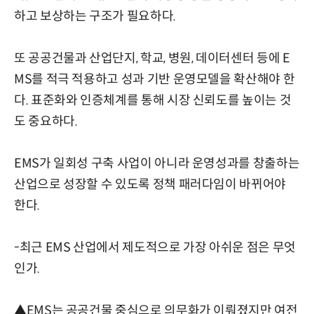
하고 보상하는 구조가 필요하다.
또 공공건물과 산업단지, 학교, 병원, 데이터센터 등에 E
MS를 적극 적용하고 성과 기반 운영모델을 확산해야 한
다. 표준화와 인증체계를 통해 시장 신뢰도를 높이는 것
도 중요하다.
EMS가 일회성 구축 사업이 아니라 운영성과를 창출하는
산업으로 성장할 수 있도록 정책 패러다임이 바뀌어야
한다.
-최근 EMS 산업에서 제도적으로 가장 아쉬운 점은 무엇
인가.
▲EMS는 공공건물 중심으로 의무화가 이뤄졌지만 여전