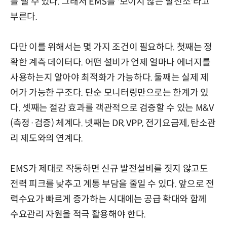
를 낼 수 있다. 그래서 EMS를 '보이지 않는 발전소'라고
부른다.
다만 이를 위해서는 몇 가지 조건이 필요하다. 첫째는 정
확한 계측 데이터다. 어떤 설비가 언제 얼마나 에너지를
사용하는지 알아야 최적화가 가능하다. 둘째는 실제 제
어가 가능한 구조다. 단순 모니터링만으로는 한계가 있
다. 셋째는 절감 효과를 객관적으로 검증할 수 있는 M&V
(측정·검증) 체계다. 넷째는 DR, VPP, 전기요금제, 탄소관
리 제도와의 연계다.
EMS가 제대로 작동하면 신규 발전설비를 짓지 않고도
전력 피크를 낮추고 계통 부담을 줄일 수 있다. 앞으로 전
력수요가 빠르게 증가하는 시대에는 공급 확대와 함께
수요관리 자원을 적극 활용해야 한다.