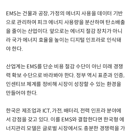
EMS는 건물과 공장, 가정의 에너지 사용을 데이터 기반
으로 관리하여 피크 에너지 사용량을 분산하며 탄소배출
을 줄이는 산업이다. 앞으로는 에너지 절감 장치가 아니
라 국가 에너지 효율을 높이는 디지털 인프라로 인식돼
야 한다.
산업계는 EMS를 단순 비용 절감 수단이 아닌 미래 경쟁
력 확보 수단으로 바라봐야 한다. 정부 역시 표준과 인증,
인센티브 체계를 정비해 시장이 성장할 수 있는 환경을
만들어야 한다.
한국은 제조업과 ICT, 가전, 배터리, 전력 인프라 분야에
서 강점을 갖고 있다. 이를 EMS와 결합한다면 한국형 에
너지관리 모델은 글로벌 시장에서도 충분한 경쟁력을 가