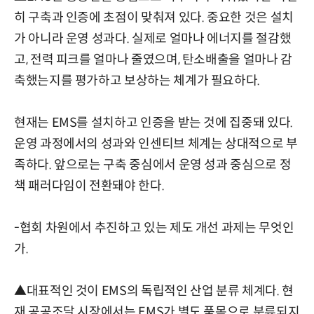
히 구축과 인증에 초점이 맞춰져 있다. 중요한 것은 설치
가 아니라 운영 성과다. 실제로 얼마나 에너지를 절감했
고, 전력 피크를 얼마나 줄였으며, 탄소배출을 얼마나 감
축했는지를 평가하고 보상하는 체계가 필요하다.
현재는 EMS를 설치하고 인증을 받는 것에 집중돼 있다.
운영 과정에서의 성과와 인센티브 체계는 상대적으로 부
족하다. 앞으로는 구축 중심에서 운영 성과 중심으로 정
책 패러다임이 전환돼야 한다.
-협회 차원에서 추진하고 있는 제도 개선 과제는 무엇인
가.
▲대표적인 것이 EMS의 독립적인 산업 분류 체계다. 현
재 공공조달 시장에서는 EMS가 별도 품목으로 분류되지