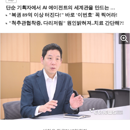
단순 기획자에서 AI 에이전트의 세계관을 만드는 지식 설계자로.. (8/20 강남역)