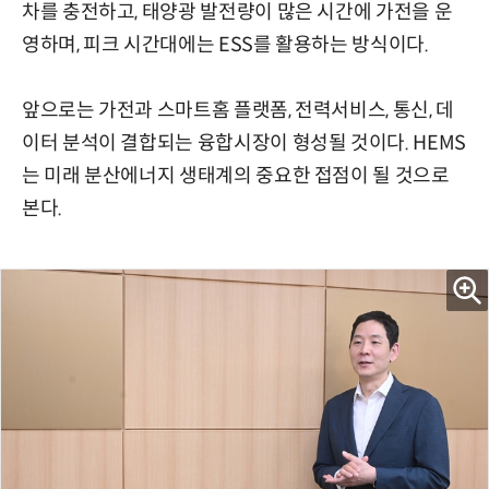
차를 충전하고, 태양광 발전량이 많은 시간에 가전을 운
영하며, 피크 시간대에는 ESS를 활용하는 방식이다.
앞으로는 가전과 스마트홈 플랫폼, 전력서비스, 통신, 데
이터 분석이 결합되는 융합시장이 형성될 것이다. HEMS
는 미래 분산에너지 생태계의 중요한 접점이 될 것으로
본다.