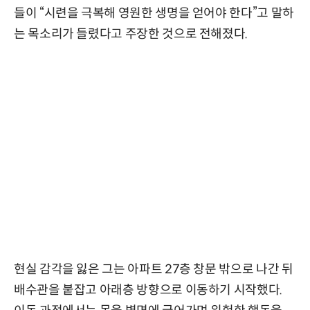
들이 “시련을 극복해 영원한 생명을 얻어야 한다”고 말하
는 목소리가 들렸다고 주장한 것으로 전해졌다.
현실 감각을 잃은 그는 아파트 27층 창문 밖으로 나간 뒤
배수관을 붙잡고 아래층 방향으로 이동하기 시작했다.