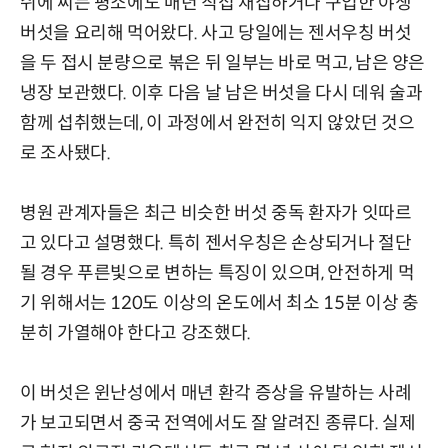
쉬에 씨는 평소에도 매년 직접 채집하거나 구입한 야생
버섯을 요리해 먹어왔다. 사고 당일에는 젠서우칭 버섯
을 두 접시 분량으로 볶은 뒤 일부는 바로 먹고, 남은 양은
냉장 보관했다. 이후 다음 날 남은 버섯을 다시 데워 술과
함께 섭취했는데, 이 과정에서 완전히 익지 않았던 것으
로 조사됐다.
병원 관계자들은 최근 비슷한 버섯 중독 환자가 잇따르
고 있다고 설명했다. 특히 젠서우칭은 손상되거나 절단
될 경우 푸른빛으로 변하는 특징이 있으며, 안전하게 먹
기 위해서는 120도 이상의 온도에서 최소 15분 이상 충
분히 가열해야 한다고 강조했다.
이 버섯은 윈난성에서 매년 환각 증상을 유발하는 사례
가 보고되면서 중국 전역에서도 잘 알려진 종류다. 실제