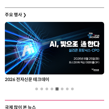
주요 행사
❯
2026 전자신문 테크데이
국제 많이 본 뉴스