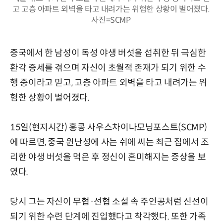
고 고층 아파트 외벽을 타고 내려가는 위험한 상황이 벌어졌다.
사진=SCMP
중국에서 한 남성이 독성 야생 버섯을 섭취한 뒤 극심한
환각 증세를 겪으며 자신이 초월적 존재가 되기 위한 수
행 중이라고 믿고, 고층 아파트 외벽을 타고 내려가는 위
험한 상황이 벌어졌다.
15일(현지시간) 홍콩 사우스차이나모닝포스트(SCMP)
에 따르면, 중국 윈난성에 사는 쉬에 씨는 최근 집에서 조
리한 야생 버섯을 먹은 후 정신이 혼미해지는 증상을 보
였다.
당시 그는 자신이 무협·선협 소설 속 주인공처럼 신선이
되기 위한 수련 단계에 진입했다고 착각했다. 또한 가족