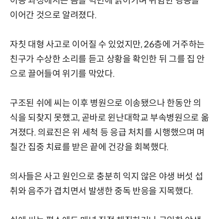
이동 과정에서는 몸을 벽면에 긁어가며 위험한 행동을
이어간 것으로 알려졌다.
자칫 대형 사고로 이어질 수 있었지만, 26층에 거주하는
친구가 수상한 소리를 듣고 상황을 확인한 뒤 그를 집 안
으로 끌어들여 위기를 막았다.
구조된 쉬에 씨는 이후 병원으로 이송됐으나 한동안 의
식을 되찾지 못했고, 곧바로 윈난대학교 부속병원으로 옮
겨졌다. 의료진은 위 세척 등 응급 처치를 시행했으며 며
칠간 집중 치료를 받은 끝에 건강을 회복했다.
의사들은 사고 원인으로 충분히 익지 않은 야생 버섯 섭
취와 음주가 겹치면서 발생한 중독 반응을 지목했다.