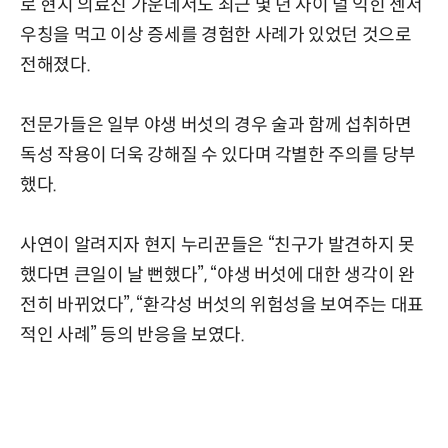
로 현지 의료진 가운데서도 최근 몇 년 사이 덜 익힌 젠서
우칭을 먹고 이상 증세를 경험한 사례가 있었던 것으로
전해졌다.
전문가들은 일부 야생 버섯의 경우 술과 함께 섭취하면
독성 작용이 더욱 강해질 수 있다며 각별한 주의를 당부
했다.
사연이 알려지자 현지 누리꾼들은 “친구가 발견하지 못
했다면 큰일이 날 뻔했다”, “야생 버섯에 대한 생각이 완
전히 바뀌었다”, “환각성 버섯의 위험성을 보여주는 대표
적인 사례” 등의 반응을 보였다.