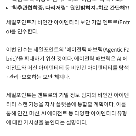
세일포인트가 비인간 아이덴티티 보안 기업 엔트로(Entr
o)를 인수한다.
이번 인수는 세일포인트의 '에이전틱 패브릭(Agentic Fa
bric)'을 확대하기 위한 것이다. 에이전틱 패브릭은 AI 에
이전트와 머신 아이덴티티 등 비인간 아이덴티티를 탐색
·관리·보호하는 보안 체계다.
세일포인트는 엔트로의 기밀 정보 탐지와 비인간 아이덴
티티 스캔 기능을 자사 플랫폼에 통합할 계획이다. 이를
통해 인간, 머신, AI 에이전트 등 다양한 아이덴티티 유형
에 대한 가시성을 높인다는 설명이다.