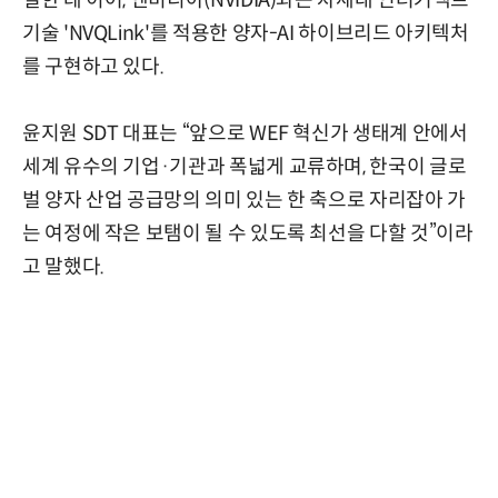
결한 데 이어, 엔비디아(NVIDIA)와는 차세대 인터커넥트
기술 'NVQLink'를 적용한 양자-AI 하이브리드 아키텍처
를 구현하고 있다.
윤지원 SDT 대표는 “앞으로 WEF 혁신가 생태계 안에서
세계 유수의 기업·기관과 폭넓게 교류하며, 한국이 글로
벌 양자 산업 공급망의 의미 있는 한 축으로 자리잡아 가
는 여정에 작은 보탬이 될 수 있도록 최선을 다할 것”이라
고 말했다.