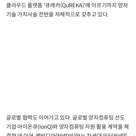
클라우드 플랫폼 '큐레카(QuREKA)'에 이르기까지 양자
기술 가치사슬 전반을 자체적으로 갖추고 있다.
글로벌 협력도 이어가고 있다. 글로벌 양자컴퓨팅 선도
기업 아이온큐(IonQ)와 양자컴퓨팅 자원 활용 계약을 체