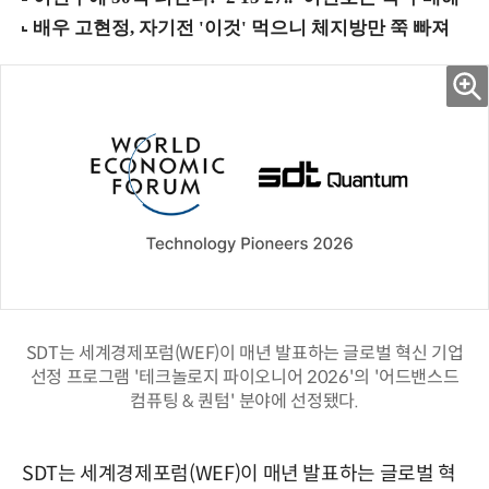
SDT는 세계경제포럼(WEF)이 매년 발표하는 글로벌 혁신 기업
선정 프로그램 '테크놀로지 파이오니어 2026'의 '어드밴스드
컴퓨팅 & 퀀텀' 분야에 선정됐다.
SDT는 세계경제포럼(WEF)이 매년 발표하는 글로벌 혁