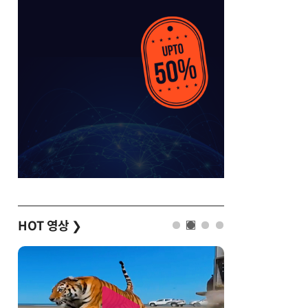
HOT 영상
❯