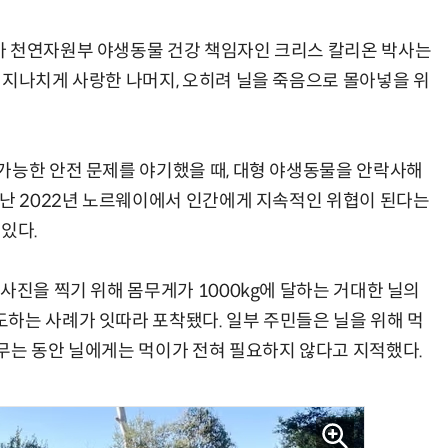
아 천연자원부 야생동물 건강 책임자인 크리스 칼리온 박사는
 지나치게 사랑한 나머지, 오히려 닐을 죽음으로 몰아넣을 위
가능한 안전 문제를 야기했을 때, 대형 야생동물을 안락사해
지난 2022년 노르웨이에서 인간에게 지속적인 위협이 된다는
있다.
사진을 찍기 위해 몸무게가 1000kg에 달하는 거대한 닐의
하는 사례가 잇따라 포착됐다. 일부 주민들은 닐을 위해 먹
무는 동안 닐에게는 먹이가 전혀 필요하지 않다고 지적했다.