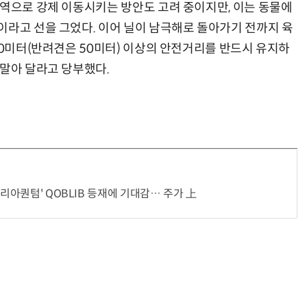
지역으로 강제 이동시키는 방안도 고려 중이지만, 이는 동물에
이라고 선을 그었다. 이어 닐이 남극해로 돌아가기 전까지 육
20미터(반려견은 50미터) 이상의 안전거리를 반드시 유지하
 말아 달라고 당부했다.
코리아퀀텀' QOBLIB 등재에 기대감… 주가 上