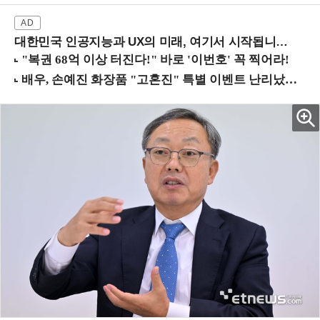
대한민국 인공지능과 UX의 미래, 여기서 시작됩니다! (9/2 강남역)