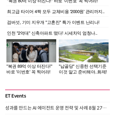
ET Events
성과를 만드는 AI 에이전트 운영 전략 및 사례 8월 27일 개최