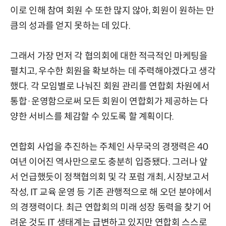
이로 인해 참여 회원 수 또한 많지 않아, 회원이 원하는 만
큼의 성과를 얻지 못하는 데 있다.
그래서 가장 먼저 각 협의회에 대한 적극적인 마케팅을
펼치고, 우수한 회원을 확보하는 데 주력해야겠다고 생각
했다. 각 모임별로 나눠진 회원 관리를 연합회 차원에서
통합·운영함으로써 모든 회원이 연합회가 제공하는 다
양한 서비스를 체감할 수 있도록 할 계획이다.
연합회 사업을 추진하는 주체인 사무국의 경쟁력은 40
여년 이어진 역사만으로도 충분히 입증됐다. 그러나 앞
서 언급했듯이 정책협의회 및 각 포럼 개최, 시장보고서
작성, IT 교육 운영 등 기존 관행적으로 해 오던 분야에서
의 경쟁력이다. 최근 연합회의 미래 성장 동력을 찾기 어
려운 것도 IT 생태계는 급변하고 있지만 연합회 스스로