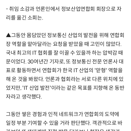
- 취임 소감과 언론인에서 정보산업연합회 회장으로 자
리를 옮긴 소회는.
▲그동안 몸담았던 정보통신 산업의 발전을 위해 연합회
장 역할을 맡아달라는 요청을 받았을 때 고민이 많았다.
국내 최고의 IT 협회를 잘 이끌 수 있을까 하는 압박감 때
문이었다. 30여년간 기자로, 또 정보통신 전문 언론사 대
표로 활동하면서 연합회가 한국 IT 산업의 '맏형' 역할을
해 온 것을 봐왔다. 언론과 협회라는 서로 다른 위치에 있
었지만, 'IT 산업 발전'이라는 같은 목표를 지향해 온 동반
자라고 생각했다.
그동안 쌓은 경험과 인적 네트워크가 연합회의 도약에
일정 부분 기여할 수 있을 거라 판단했다. 객관적으로 바