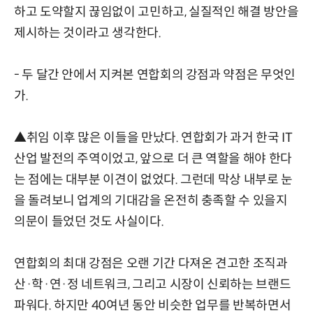
하고 도약할지 끊임없이 고민하고, 실질적인 해결 방안을
제시하는 것이라고 생각한다.
- 두 달간 안에서 지켜본 연합회의 강점과 약점은 무엇인
가.
▲취임 이후 많은 이들을 만났다. 연합회가 과거 한국 IT
산업 발전의 주역이었고, 앞으로 더 큰 역할을 해야 한다
는 점에는 대부분 이견이 없었다. 그런데 막상 내부로 눈
을 돌려보니 업계의 기대감을 온전히 충족할 수 있을지
의문이 들었던 것도 사실이다.
연합회의 최대 강점은 오랜 기간 다져온 견고한 조직과
산·학·연·정 네트워크, 그리고 시장이 신뢰하는 브랜드
파워다. 하지만 40여년 동안 비슷한 업무를 반복하면서