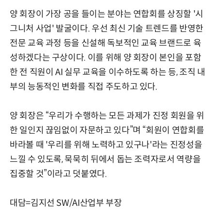
양 회장이 가장 공을 들이는 분야는 연합회를 상징할 '시
그니처 사업' 발굴이다. 우선 최신 기술 트렌드를 반영한
전문 교육 과정 등을 신설해 독보적인 교육 브랜드로 육
성하겠다는 구상이다. 이를 위해 양 회장이 본인을 포함
한 전 직원이 AI 실무 교육을 이수하도록 하는 등, 조직 내
부의 능동적인 변화를 직접 주도하고 있다.
양 회장은 “우리가 수행하는 모든 과제가 진정 회원을 위
한 일인지 끊임없이 자문하고 있다”며 “회원이 연합회를
바라볼 때 '우리를 위해 노력하고 있구나'라는 진정성을
느낄 수 있도록, 묵묵히 뒤에서 돕는 조력자로서 역량을
집중할 것”이라고 덧붙였다.
대담=김지선 SW/AI산업부 부장