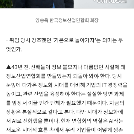
양승욱 한국정보산업연합회 회장
- 취임 당시 강조했던 '기본으로 돌아가자'는 의미는 무
엇인가.
▲43년 전, 선배들이 정보 불모지나 다름없던 시절에 왜
정보산업연합회를 만들었는지 되돌아 봐야 한다. 당시
눈앞에 다가온 정보화 시대를 대비해 기업의 IT 경쟁력을
높이고, 관련 산업을 육성해야 한다는 절실한 당면 과제
를 앞장서 이끌 민간 단체가 필요했기 때문이다. 지금의
상황은 본질적으로 같다고 본다. 다만 시대가 정보화에
서 AI로 진화했을 뿐이다. 현재 연합회의 역할은 AI라는
새로운 시대적 흐름 속에서 우리 기업들이 어떻게 생존