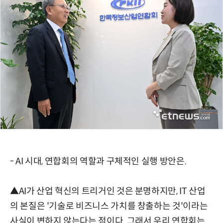
- AI 시대, 연합회의 역할과 구체적인 실행 방안은.
▲AI가 산업 혁신의 트리거인 것은 분명하지만, IT 산업
의 본질은 '기술로 비즈니스 가치를 창출하는 것'이라는
사실이 변하지 않는다는 점이다. 그래서 우리 연합회는