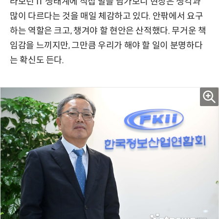
라보던 IT 생태계에 직접 발을 담가보니 현장은 생각과
많이 다르다는 것을 매일 체감하고 있다. 안팎에서 요구
하는 역할은 크고, 챙겨야 할 현안은 산적했다. 무거운 책
임감을 느끼지만, 그만큼 우리가 해야 할 일이 분명하다
는 확신도 든다.