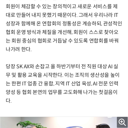
회원이 체감할 수 있는 창의적이고 새로운 서비스를 제
대로 만들어 내지 못했기 때문이다. 그래서 우리나라 IT
성장과 함께해 온 연합회의 정통성은 계승하되, 관성적인
협회 운영 방식과 체질을 개선해, 회원이 스스로 찾아오
는 회원 중심의 협회로 거듭날 수 있도록 연합회를 바꿔
나가려 한다.
당장 SK AX와 손잡고 올 하반기부터 전 직원 대상 AI 실
무 및 활용 교육을 시작한다. 이는 조직의 생산성을 높이
는 한편 IT 업종 간 융합, 지역 IT 산업 육성, AI 전문 인력
양성 등 협회 본연의 업무를 고도화해 나가는 첫걸음이
다.