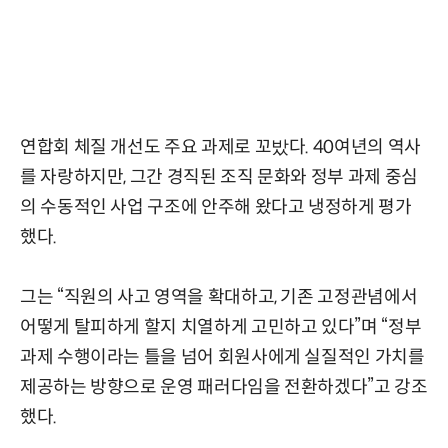
연합회 체질 개선도 주요 과제로 꼬밨다. 40여년의 역사
를 자랑하지만, 그간 경직된 조직 문화와 정부 과제 중심
의 수동적인 사업 구조에 안주해 왔다고 냉정하게 평가
했다.
그는 “직원의 사고 영역을 확대하고, 기존 고정관념에서
어떻게 탈피하게 할지 치열하게 고민하고 있다”며 “정부
과제 수행이라는 틀을 넘어 회원사에게 실질적인 가치를
제공하는 방향으로 운영 패러다임을 전환하겠다”고 강조
했다.