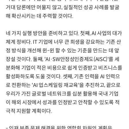
거대 담론에만 머물지 않고, 실질적인 성공 사례를 발굴
해 확산시키는 데 주력할 것이다.
네 가지 실행 방안을 준비하고 있다. 첫째, AI 사업의 대가
체계 정비다. IT 기업에 너무 큰 희생을 강요하는 기존 산
정 방식을 개선해 윈-윈 할 수 있는 기준을 만드는 데 앞
장설 것이다. 둘째, 'AI·SW안정성인증제도(AISC)'를 세
분화해 기업이 적은 비용으로 쉽게 인증받고 비즈니스를
활성화하도록 도울 것이다. 셋째, 기존 인력을 AI 인력으
로 전환하는 'AI 업스케일링 재교육'을 추진하고, 끝으로
우리가 가진 글로벌 네트워크를 십분 활용해 국내 기업
이 해외 시장에서 성과를 인정받고 안착할 수 있도록 적
극적 지원할 계획이다.
- 인재 부족 문제 해결을 위한 연합회 차원의 계획은.