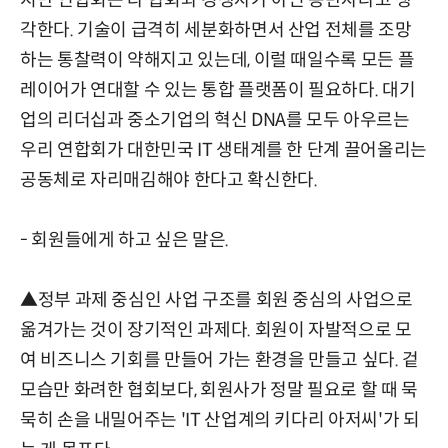
각한다. 기술이 급격히 세분화하면서 산업 전체를 조망
하는 통찰력이 약해지고 있는데, 이럴 때일수록 모든 플
레이어가 연대할 수 있는 통합 플랫폼이 필요하다. 대기
업의 리더십과 중소기업의 혁신 DNA를 모두 아우르는
우리 연합회가 대한민국 IT 생태계를 한 단계 끌어올리는
공동체로 자리매김해야 한다고 확신한다.
- 회원들에게 하고 싶은 말은.
▲정부 과제 중심인 사업 구조를 회원 중심의 사업으로
옮겨가는 것이 장기적인 과제다. 회원이 자발적으로 모
여 비즈니스 기회를 만들어 가는 환경을 만들고 싶다. 겉
모습만 화려한 협회보다, 회원사가 정말 필요로 할 때 묵
묵히 손을 내밀어주는 'IT 산업계의 키다리 아저씨'가 되