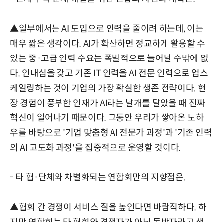
▲일부에서는 AI 도입으로 인력을 줄이려 하는데, 이는
매우 짧은 생각이다. AI가 확산하면 정교하게 활용할 수
있는 중·고급 인력 수요는 폭발적으로 늘어날 수밖에 없
다. 인내심을 갖고 기존 IT 인력을 AI 전문 인력으로 업스
케일링하는 것이 기업의 가장 확실한 생존 전략이다. 현
장 경험이 풍부한 인재가 AI라는 날개를 달았을 때 진짜
혁신이 일어나기 때문이다. 그동안 우리가 쌓아온 노하
우를 바탕으로 '기업 맞춤형 AI 전문가 과정'과 '기존 인력
의 AI 고도화 과정'을 집중적으로 운영할 것이다.
- 타 협·단체와 차별화되는 연합회만의 지향점은.
▲협회 간 경쟁이 서비스 질을 높인다면 바람직하다. 하
지만 연합회는 타 협회와 경쟁자가 아닌 동반자라고 생