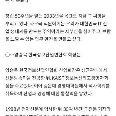
는 게 목표다.
창립 50주년을 맞는 2033년을 목표로 지금 그 씨앗을
뿌리고 있다. 사무국 직원에게는 우리가 대한민국 IT 산
업 생태계를 만드는 주역이라는 자부심을 심어주고, 보람
을 느낄 수 있는 업무 환경을 만들고 싶다.
○…양승욱 한국정보산업연합회 회장은
양승욱 한국정보산업연합회 신임회장은 성균관대에서
신문방송학을 전공한 뒤, KAIST 정보통신최고경영자과
정을 수료했다. 이어 광운대 경영대학원에서 석사학위를
취득하며 산업과 경영에 대한 통찰력을 쌓았다.
1988년 전자신문에 입사한 뒤 30여 년간 IT 전문 기자와