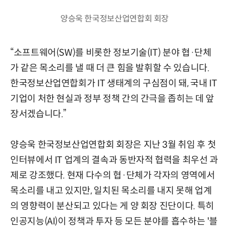
양승욱 한국정보산업연합회 회장
“소프트웨어(SW)를 비롯한 정보기술(IT) 분야 협·단체
가 같은 목소리를 낼 때 더 큰 힘을 발휘할 수 있습니다.
한국정보산업연합회가 IT 생태계의 구심점이 돼, 국내 IT
기업이 처한 현실과 정부 정책 간의 간극을 좁히는 데 앞
장서겠습니다.”
양승욱 한국정보산업연합회 회장은 지난 3월 취임 후 첫
인터뷰에서 IT 업계의 결속과 동반자적 협력을 최우선 과
제로 강조했다. 현재 다수의 협·단체가 각자의 영역에서
목소리를 내고 있지만, 일치된 목소리를 내지 못해 업계
의 영향력이 분산되고 있다는 게 양 회장 진단이다. 특히
인공지능(AI)이 정책과 투자 등 모든 분야를 흡수하는 '블