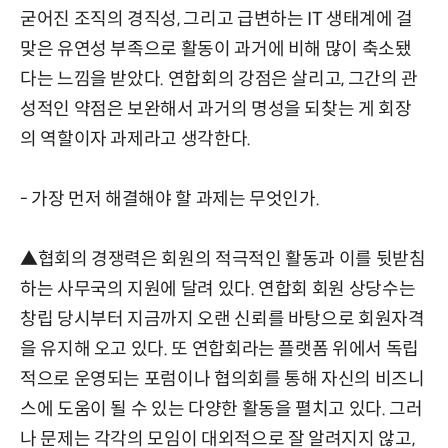
굳어진 조직의 경직성, 그리고 급변하는 IT 생태계에 걸
맞은 유연성 부족으로 활동이 과거에 비해 많이 축소됐
다는 느낌을 받았다. 연합회의 강점은 살리고, 그간의 관
성적인 약점은 보완해서 과거의 명성을 되찾는 게 회장
의 역할이자 과제라고 생각한다.
- 가장 먼저 해결해야 할 과제는 무엇인가.
▲협회의 경쟁력은 회원의 적극적인 활동과 이를 뒷받침
하는 사무국의 지원에 달려 있다. 연합회 회원 상당수는
창립 당시부터 지금까지 오랜 신뢰를 바탕으로 회원자격
을 유지해 오고 있다. 또 연합회라는 플랫폼 위에서 독립
적으로 운영되는 포럼이나 협의회를 통해 자신의 비즈니
스에 도움이 될 수 있는 다양한 활동을 펼치고 있다. 그러
나 문제는 각각의 모임이 대외적으로 잘 알려지지 않고,