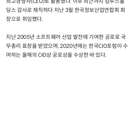
최고경영자(CEO)로 활동했다. 이후 최근까지 컴투스홀
딩스 감사로 재직하다 지난 3월 한국정보산업연합회 회
장으로 취임했다.
지난 2005년 소프트웨어 산업 발전에 기여한 공로로 국
무총리 표창을 받았으며, 2020년에는 한국CIO포럼이 수
여하는 올해의 CIO상 공로상을 수상한 바 있다.