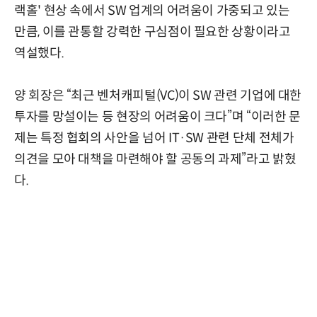
랙홀' 현상 속에서 SW 업계의 어려움이 가중되고 있는
만큼, 이를 관통할 강력한 구심점이 필요한 상황이라고
역설했다.
양 회장은 “최근 벤처캐피털(VC)이 SW 관련 기업에 대한
투자를 망설이는 등 현장의 어려움이 크다”며 “이러한 문
제는 특정 협회의 사안을 넘어 IT·SW 관련 단체 전체가
의견을 모아 대책을 마련해야 할 공동의 과제”라고 밝혔
다.