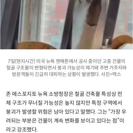
7일(현지시간) 미국 뉴욕 맨해튼에서 공사 중이던 고층 건물의
철골 구조물이 변형되면서 붕괴 가능성이 제기돼 주변 거주자와
방문객들이 긴급히 대피하는 상황이 발생했다. 사진=엑스
존 에스포지토 뉴욕 소방청장은 철골 건축물 특성상 전
체 구조가 무너질 가능성은 높지 않지만 특정 구역에서
붕괴가 발생할 위험은 남아 있다고 말했다. 그는 “가장 우
려되는 부분은 건물이 계속 변화를 보이고 있다는 점”이
라고 강조했다.