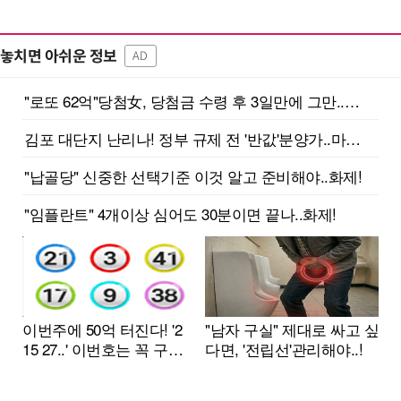
놓치면 아쉬운 정보
AD