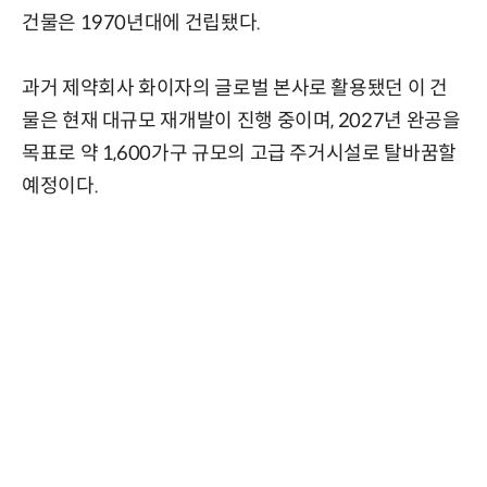
건물은 1970년대에 건립됐다.
과거 제약회사 화이자의 글로벌 본사로 활용됐던 이 건
물은 현재 대규모 재개발이 진행 중이며, 2027년 완공을
목표로 약 1,600가구 규모의 고급 주거시설로 탈바꿈할
예정이다.