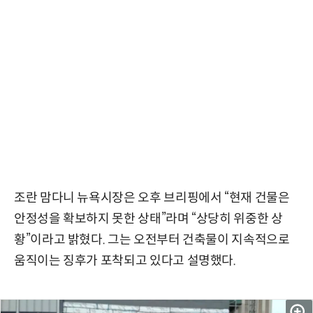
조란 맘다니 뉴욕시장은 오후 브리핑에서 “현재 건물은
안정성을 확보하지 못한 상태”라며 “상당히 위중한 상
황”이라고 밝혔다. 그는 오전부터 건축물이 지속적으로
움직이는 징후가 포착되고 있다고 설명했다.