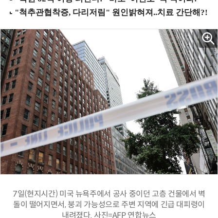
7일(현지시간) 미국 뉴욕주에서 공사 중이던 고층 건물에서 벽
돌이 떨어지면서, 붕괴 가능성으로 주변 지역에 긴급 대피령이
내려졌다. 사진=AFP 연합뉴스