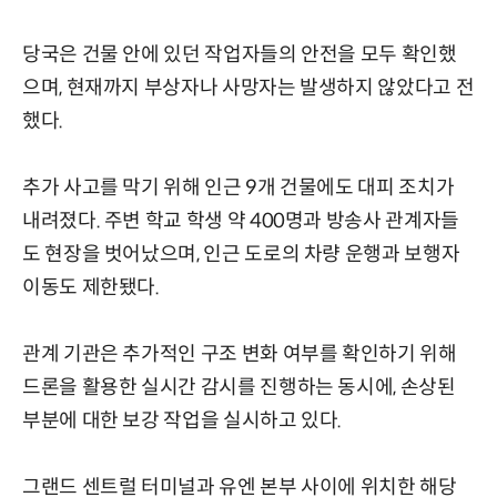
당국은 건물 안에 있던 작업자들의 안전을 모두 확인했
으며, 현재까지 부상자나 사망자는 발생하지 않았다고 전
했다.
추가 사고를 막기 위해 인근 9개 건물에도 대피 조치가
내려졌다. 주변 학교 학생 약 400명과 방송사 관계자들
도 현장을 벗어났으며, 인근 도로의 차량 운행과 보행자
이동도 제한됐다.
관계 기관은 추가적인 구조 변화 여부를 확인하기 위해
드론을 활용한 실시간 감시를 진행하는 동시에, 손상된
부분에 대한 보강 작업을 실시하고 있다.
그랜드 센트럴 터미널과 유엔 본부 사이에 위치한 해당