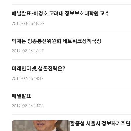
패널발표-이경호 고려대 정보보호대학원 교수
2012-03-26 18:00
박재문 방송통신위원회 네트워크정책국장
2012-02-16 16:17
미래인터넷, 생존전략은?
2012-02-16 14:47
패널발표
2012-02-16 14:24
황종성 서울시 정보화기획단