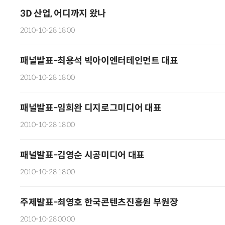
3D 산업, 어디까지 왔나
2010-10-28 18:00
패널발표-최용석 빅아이엔터테인먼트 대표
2010-10-28 18:00
패널발표-임희완 디지로그미디어 대표
2010-10-28 18:00
패널발표-김영순 시공미디어 대표
2010-10-28 18:00
주제발표-최영호 한국콘텐츠진흥원 부원장
2010-10-28 00:00