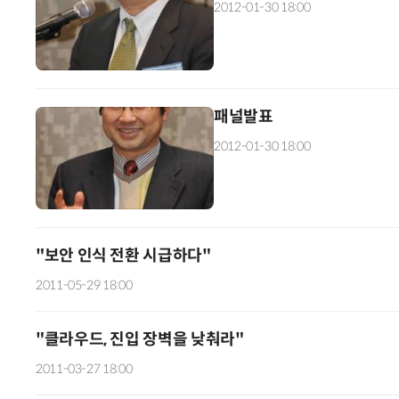
2012-01-30 18:00
패널발표
2012-01-30 18:00
"보안 인식 전환 시급하다"
2011-05-29 18:00
"클라우드, 진입 장벽을 낮춰라"
2011-03-27 18:00