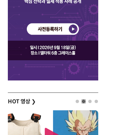
HOT 영상
❯