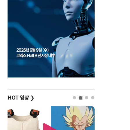
HOT 영상
❯