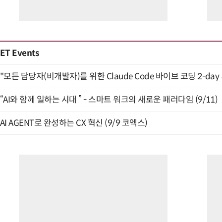
ET Events
"모든 담당자(비개발자)를 위한 Claude Code 바이브 코딩 2-day
“AI와 함께 일하는 시대 ” - 스마트 워크의 새로운 패러다임 (9/11)
AI AGENT로 완성하는 CX 혁신 (9/9 코엑스)