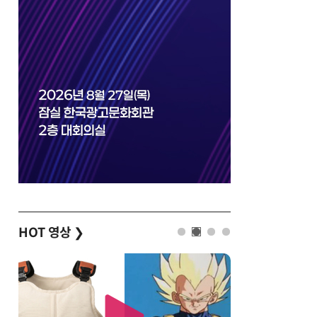
HOT 영상
❯