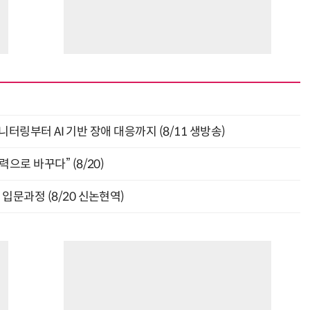
모니터링부터 AI 기반 장애 대응까지 (8/11 생방송)
으로 바꾸다” (8/20)
입문과정 (8/20 신논현역)