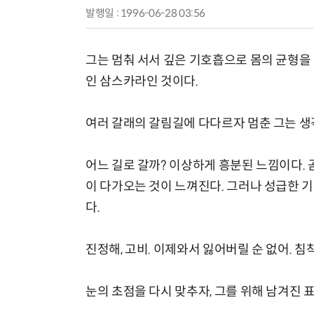
발행일 : 1996-06-28 03:56
그는 멈춰 서서 깊은 기호흡으로 몸의 균형을 
인 삼스카라인 것이다.
여러 갈래의 갈림길에 다다르자 멈춘 그는 생
어느 길로 갈까? 이상하게 흥분된 느낌이다. 곧
이 다가오는 것이 느껴진다. 그러나 성급한 기
다.
진정해, 고비. 이제와서 잃어버릴 순 없어. 침
눈의 초점을 다시 맞추자, 그를 위해 남겨진 