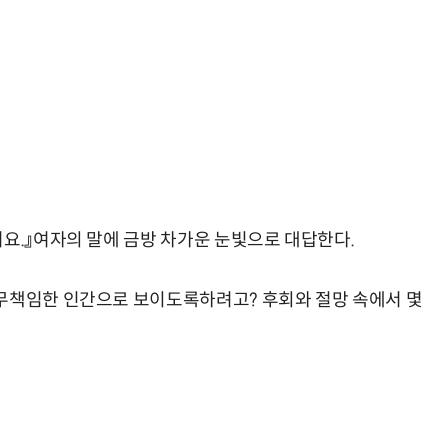
어요.』여자의 말에 금방 차가운 눈빛으로 대답한다.
 무책임한 인간으로 보이도록하려고? 후회와 절망 속에서 몇