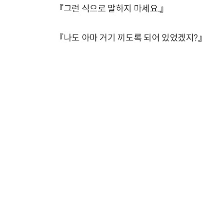
『그런 식으로 말하지 마세요.』
『나도 아마 거기 끼도록 되어 있었겠지?』