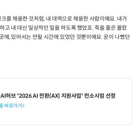
랭크를 채용한 것처럼, 내 대역으로 채용한 사람이예요. 내가
하고 내 대신 일상적인 일을 하도록 했었죠. 죽을 줄은 몰랐
될 곳에, 있어서는 안될 시간에 있었던 것뿐이에요. 운이 나빴던
I허브 '2026 AI 전환(AX) 지원사업' 컨소시엄 선정
룸 바로가기>