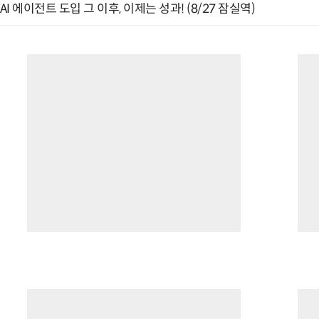
AI 에이전트 도입 그 이후, 이제는 성과! (8/27 잠실역)