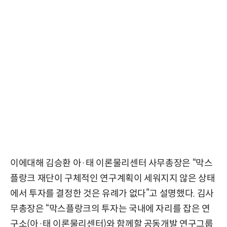
이에대해 김승환 아·태 이론물리센터 사무총장은 “막스
플랑크 재단이 구체적인 연구계획이 세워지지 않은 상태
에서 투자를 결정한 것은 유례가 없다”고 설명했다. 김사
무총장은 “막스플랑크의 투자는 국내에 자리를 잡은 연
구소(아·태 이론물리센터)와 함께할 공동개발 연구그룹